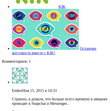
KIK
Останови
жестокость вместе с KIK!
Комментариев: 1
Ember
Ноя 15, 2015 в 10:33
Странно, я думала, что больше всего времени в америке
проводят в Snapchat и Messenger..