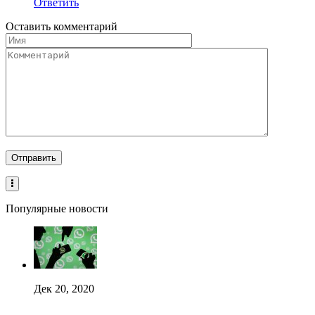
Ответить
Оставить комментарий
Популярные новости
Дек 20, 2020