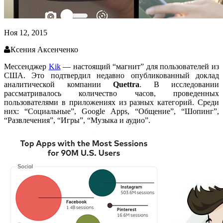
Ноя 12, 2015
Ксения Аксенченко
Мессенджер
Kik
— настоящий “магнит” для пользователей из
США. Это подтвердил недавно опубликованный доклад
аналитической компании
Quettra
. В исследовании
рассматривалось количество часов, проведенных
пользователями в приложениях из разных категорий. Среди
них: “Социальные”, Google Apps, “Общение”, “Шопинг”,
“Развлечения”, “Игры”, “Музыка и аудио”.