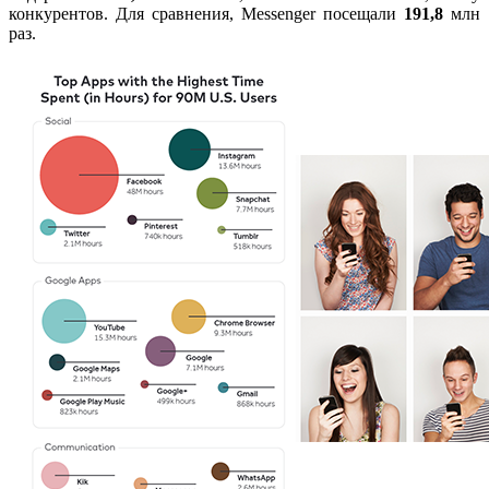
конкурентов. Для сравнения, Messenger посещали
191,8
млн
раз.