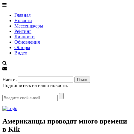
Главная
Новости
Мессенджеры
Рейтинг
Личности
Обновления
Обзоры
Видео
EN
Найти:
Подпишитесь на наши новости:
Американцы проводят много времени
в Kik