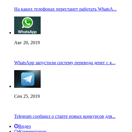
На каких телефонах перестанет работать WhatsA...
Авг 20, 2019
WhatsApp запустили систему перевода денег с к...
Сен 25, 2019
Telegram сообщил о старте новых конкурсов для...
Видео
Комментарии