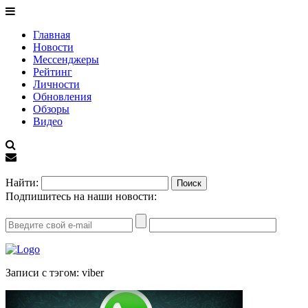
Главная
Новости
Мессенджеры
Рейтинг
Личности
Обновления
Обзоры
Видео
EN
Найти:
Подпишитесь на наши новости:
Записи с тэгом: viber