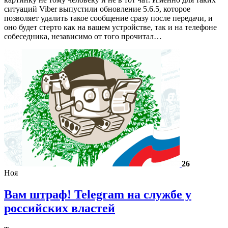
ситуаций Viber выпустили обновление 5.6.5, которое
позволяет удалить такое сообщение сразу после передачи, и
оно будет стерто как на вашем устройстве, так и на телефоне
собеседника, независимо от того прочитал…
26
Ноя
Вам штраф! Telegram на службе у
российских властей