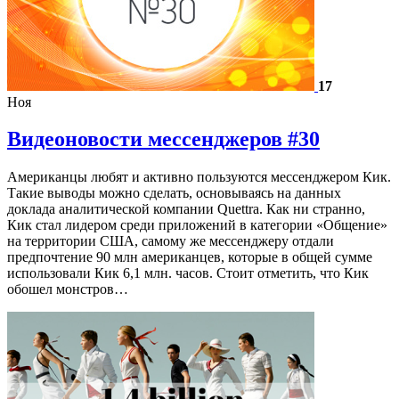
17
Ноя
Видеоновости мессенджеров #30
Американцы любят и активно пользуются мессенджером Кик.
Такие выводы можно сделать, основываясь на данных
доклада аналитической компании Quettra. Как ни странно,
Кик стал лидером среди приложений в категории «Общение»
на территории США, самому же мессенджеру отдали
предпочтение 90 млн американцев, которые в общей сумме
использовали Кик 6,1 млн. часов. Стоит отметить, что Кик
обошел монстров…