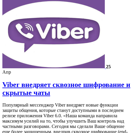
25
Апр
Viber внедряет сквозное шифрование и
скрытые чаты
Популярный мессенджер Viber внедряет новые функции
защиты общения, которые станут доступными в последнем
релизе приложения Viber 6.0. «Наша команда направила
максимум усилий на то, чтобы улучшить Ваш контроль над
частными разговорами. Сегодня мы сделали Ваше общение
еще более защищенным, внедрив сквозное шифрование (end-