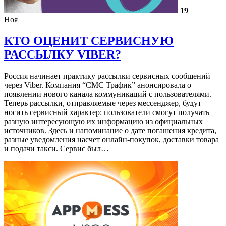
19
Ноя
КТО ОЦЕНИТ СЕРВИСНУЮ
РАССЫЛКУ VIBER?
Россия начинает практику рассылки сервисных сообщений
через Viber. Компания “СМС Трафик” анонсировала о
появлении нового канала коммуникаций с пользователями.
Теперь рассылки, отправляемые через мессенджер, будут
носить сервисный характер: пользователи смогут получать
разную интересующую их информацию из официальных
источников. Здесь и напоминание о дате погашения кредита,
разные уведомления насчет онлайн-покупок, доставки товара
и подачи такси. Сервис был…