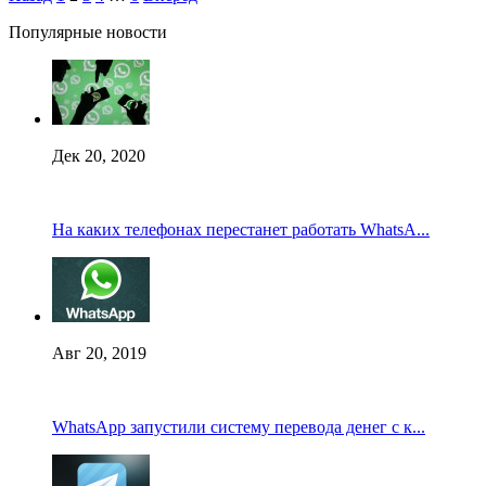
Популярные новости
Дек 20, 2020
На каких телефонах перестанет работать WhatsA...
Авг 20, 2019
WhatsApp запустили систему перевода денег с к...