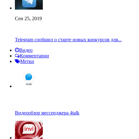
Сен 25, 2019
Telegram сообщил о старте новых конкурсов для...
Видео
Комментарии
Метки
Видеообзор мессенджера 4talk