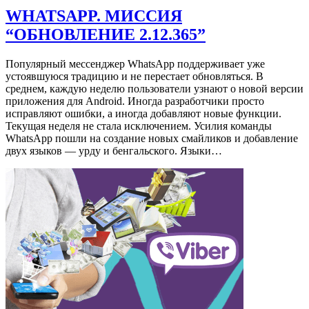
WHATSAPP. МИССИЯ
“ОБНОВЛЕНИЕ 2.12.365”
Популярный мессенджер WhatsApp поддерживает уже
устоявшуюся традицию и не перестает обновляться. В
среднем, каждую неделю пользователи узнают о новой версии
приложения для Android. Иногда разработчики просто
исправляют ошибки, а иногда добавляют новые функции.
Текущая неделя не стала исключением. Усилия команды
WhatsApp пошли на создание новых cмайликов и добавление
двух языков — урду и бенгальского. Языки…