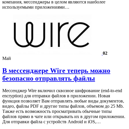
компания, мессенджеры в целом являются наиболее
используемыми приложениями…
02
Май
В мессенджере Wire теперь можно
безопасно отправлять файлы
Мессенджер Wire включил сквозное шифрование (end-to-end
encryption) для отправки файлов в приложении. Новая
функция позволяет Вам отправлять любые виды документов,
видео, файлы PDF и другие типы файлов, объемом до 25 Mb.
Также есть возможность просматривать обычные типы
файлов прямо в чате или открывать их в другом приложении.
Для отправки файла с устройств Android и iOS,…