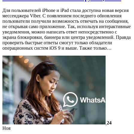
Для пользователей iPhone и iPad стала доступна новая версия
мессенджера Viber. С появлением последнего обновления
пользователи получили возможность отвечать на сообщения,
не открывая само приложение. Так, используя интерактивные
уведомления, можно написать ответ непосредственно с
экрана блокировки, баннера или центра уведомлений. Правда
проверить быстрые ответы смогут только обладатели
операционных систем iOS 9 и выше. Также только…
24
Ноя