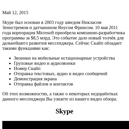
Май 12, 2015
Skype был основан в 2003 году шведом Никласом
Зеннстремом и датчанином Янусом Фриисом. 10 мая 2011
года корпорация Microsoft приобрела компанию-разработчика
программы за $8,5 млрд. Это событие дало новый толчёк для
дальнейшего развития мессенджера. Сейчас Скайп обладает
такими функциями как:
Звоники на мобильные истационарные устройства
Груповые видео и аудиозвонки
Номер Скайп
Отправка текстовых, аудио и видео сообщений
Демонстрация экрана
Отправка файлов и контактов
Об этих возможностях, а также о некоторых недоработках
данного мессенджера Вы узнаете из нашего видео обзора.
Skype