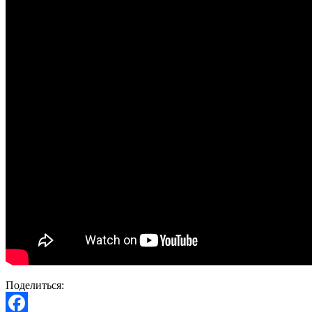
Поделиться: