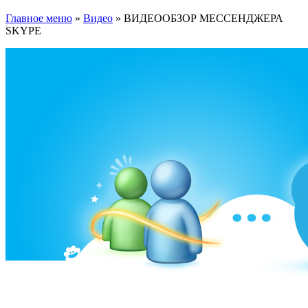
Главное меню
»
Видео
»
ВИДЕООБЗОР МЕССЕНДЖЕРА
SKYPE