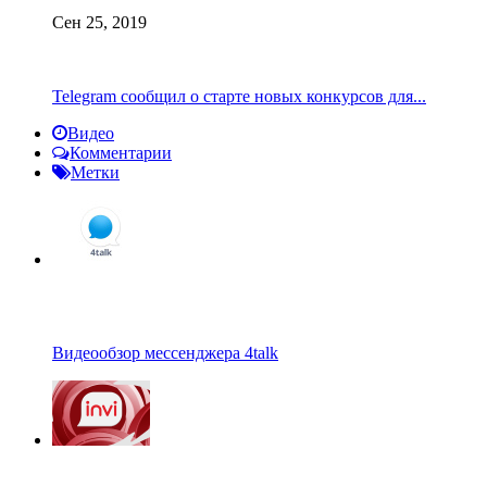
Сен 25, 2019
Telegram сообщил о старте новых конкурсов для...
Видео
Комментарии
Метки
Видеообзор мессенджера 4talk