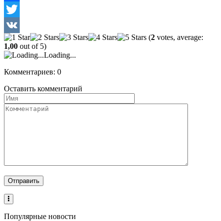
Facebook
Twitter
(
2
votes, average:
VK
1,00
out of 5)
Loading...
Комментариев: 0
Оставить комментарий
Популярные новости