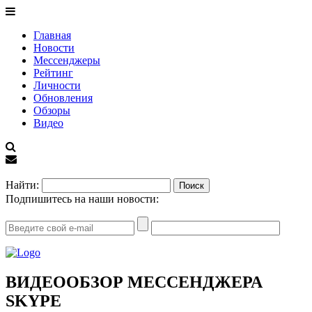
Главная
Новости
Мессенджеры
Рейтинг
Личности
Обновления
Обзоры
Видео
EN
Найти:
Подпишитесь на наши новости:
ВИДЕООБЗОР МЕССЕНДЖЕРА
SKYPE