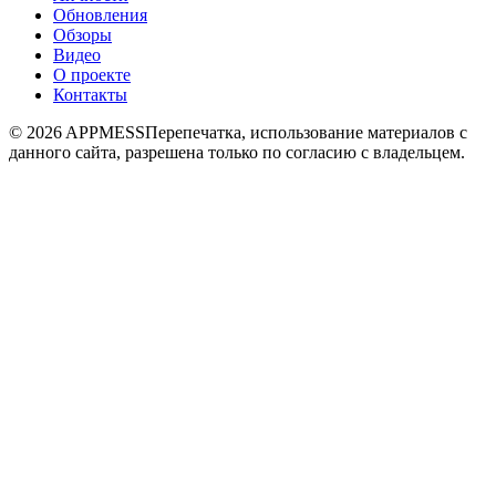
Обновления
Обзоры
Видео
О проекте
Контакты
© 2026 APPMESS
Перепечатка, использование материалов с
данного сайта, разрешена только по согласию с владельцем.