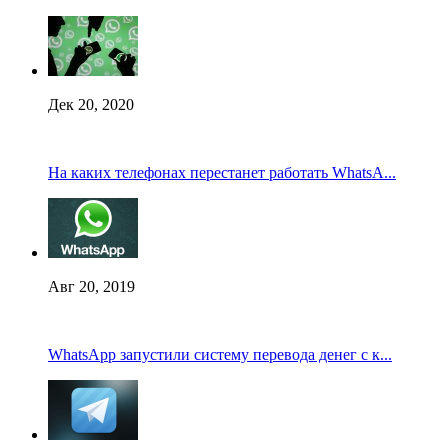
Дек 20, 2020
На каких телефонах перестанет работать WhatsA...
Авг 20, 2019
WhatsApp запустили систему перевода денег с к...