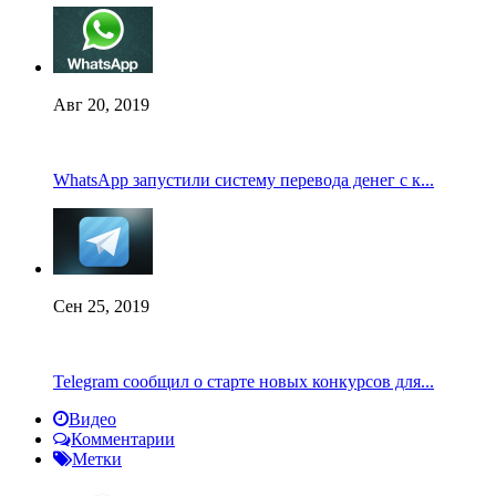
Авг 20, 2019
WhatsApp запустили систему перевода денег с к...
Сен 25, 2019
Telegram сообщил о старте новых конкурсов для...
Видео
Комментарии
Метки