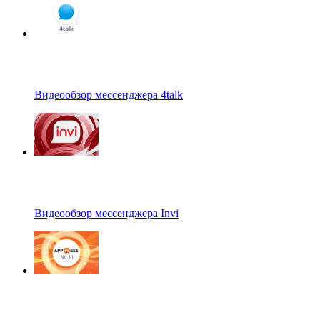
Видеообзор мессенджера 4talk
Видеообзор мессенджера Invi