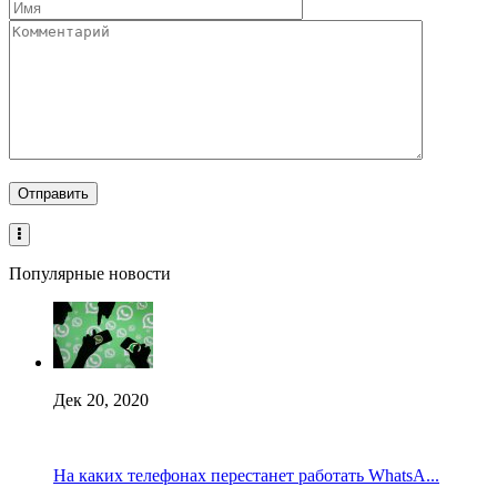
Популярные новости
Дек 20, 2020
На каких телефонах перестанет работать WhatsA...