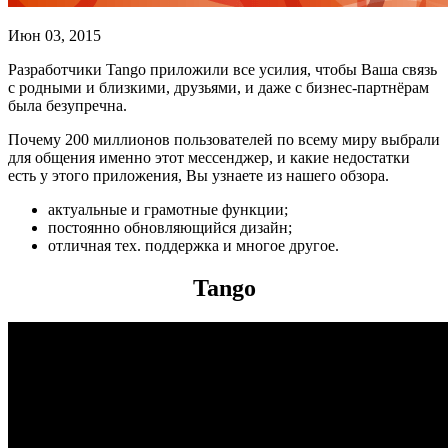
Июн 03, 2015
Разработчики Tango приложили все усилия, чтобы Ваша связь
с родными и близкими, друзьями, и даже с бизнес-партнёрам
была безупречна.
Почему 200 миллионов пользователей по всему миру выбрали
для общения именно этот мессенджер, и какие недостатки
есть у этого приложения, Вы узнаете из нашего обзора.
актуальные и грамотные функции;
постоянно обновляющийся дизайн;
отличная тех. поддержка и многое другое.
Tango