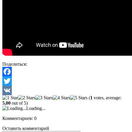
Поделиться:
Facebook
Twitter
(
1
votes, average:
VK
5,00
out of 5)
Loading...
Комментариев: 0
Оставить комментарий