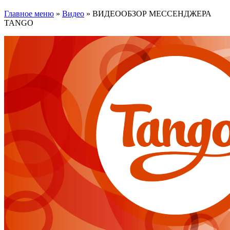
Главное меню
»
Видео
»
ВИДЕООБЗОР МЕССЕНДЖЕРА
TANGO