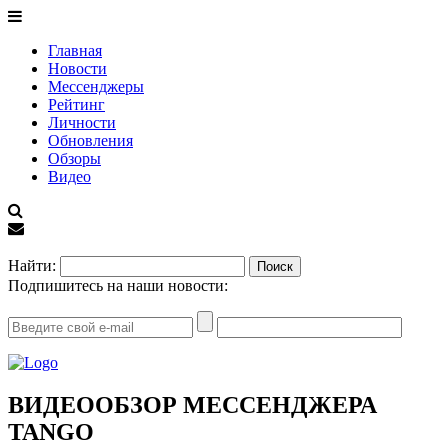
Главная
Новости
Мессенджеры
Рейтинг
Личности
Обновления
Обзоры
Видео
EN
Найти:
Подпишитесь на наши новости:
ВИДЕООБЗОР МЕССЕНДЖЕРА
TANGO