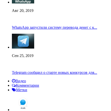
Авг 20, 2019
WhatsApp запустили систему перевода денег с к...
Сен 25, 2019
Telegram сообщил о старте новых конкурсов для...
Видео
Комментарии
Метки