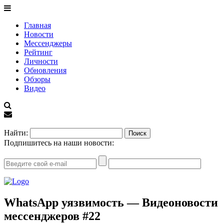
Главная
Новости
Мессенджеры
Рейтинг
Личности
Обновления
Обзоры
Видео
EN
Найти:
Подпишитесь на наши новости:
WhatsApp уязвимость — Видеоновости
мессенджеров #22