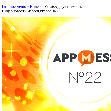
Главное меню
»
Видео
»
WhatsApp уязвимость —
Видеоновости мессенджеров #22