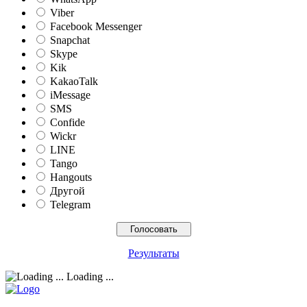
Viber
Facebook Messenger
Snapchat
Skype
Kik
KakaoTalk
iMessage
SMS
Confide
Wickr
LINE
Tango
Hangouts
Другой
Telegram
Результаты
Loading ...