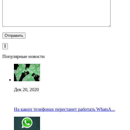
Популярные новости
Дек 20, 2020
На каких телефонах перестанет работать WhatsA...