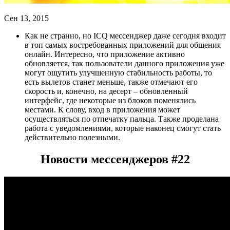
Сен 13, 2015
Как не странно, но ICQ мессенджер даже сегодня входит
в топ самых востребованных приложений для общения
онлайн. Интересно, что приложение активно
обновляется, так пользователи данного приложения уже
могут ощутить улучшенную стабильность работы, то
есть вылетов станет меньше, также отмечают его
скорость и, конечно, на десерт – обновленный
интерфейс, где некоторые из блоков поменялись
местами. К слову, вход в приложения может
осуществляться по отпечатку пальца. Также проделана
работа с уведомлениями, которые наконец смогут стать
действительно полезными.
Новости мессенджеров #22