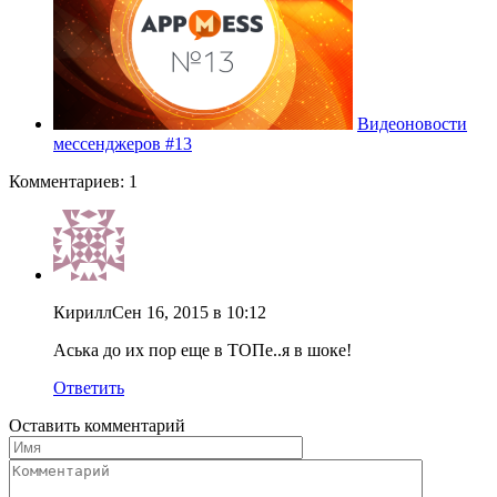
Видеоновости
мессенджеров #13
Комментариев: 1
Кирилл
Сен 16, 2015 в 10:12
Аська до их пор еще в ТОПе..я в шоке!
Ответить
Оставить комментарий