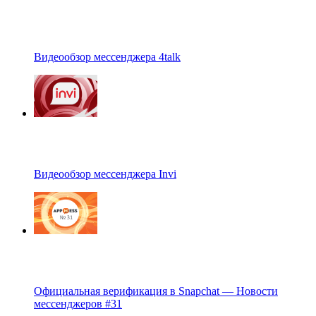
Видеообзор мессенджера 4talk
Видеообзор мессенджера Invi
Официальная верификация в Snapchat — Новости
мессенджеров #31