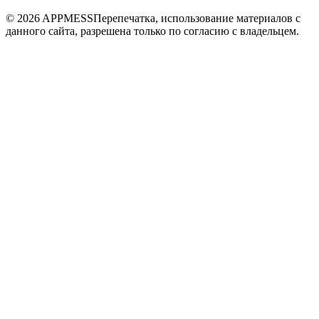
© 2026 APPMESS
Перепечатка, использование материалов с
данного сайта, разрешена только по согласию с владельцем.