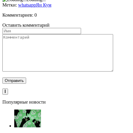
Метки:
whatsapp
Ян Кум
Комментариев: 0
Оставить комментарий
Популярные новости