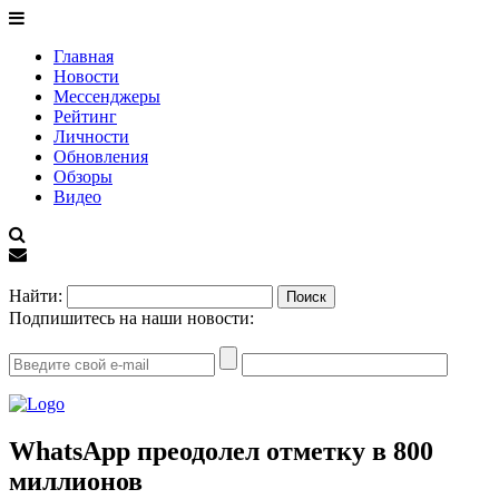
Главная
Новости
Мессенджеры
Рейтинг
Личности
Обновления
Обзоры
Видео
EN
Найти:
Подпишитесь на наши новости:
WhatsApp преодолел отметку в 800
миллионов