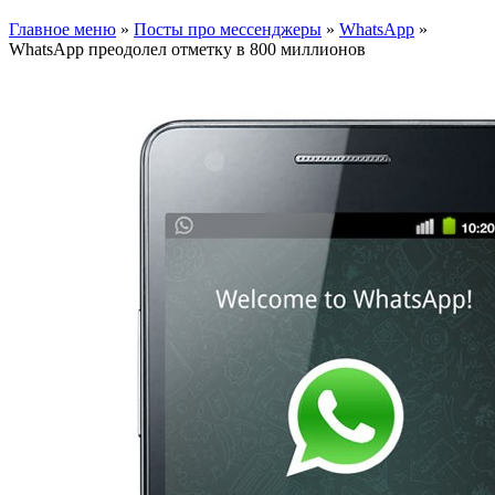
Главное меню
»
Посты про мессенджеры
»
WhatsApp
»
WhatsApp преодолел отметку в 800 миллионов