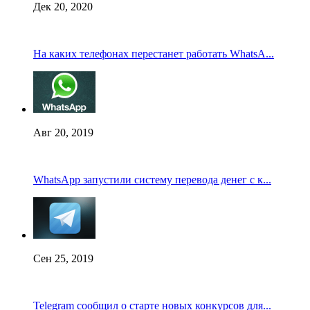
Дек 20, 2020
На каких телефонах перестанет работать WhatsA...
Авг 20, 2019
WhatsApp запустили систему перевода денег с к...
Сен 25, 2019
Telegram сообщил о старте новых конкурсов для...