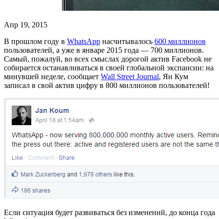
Апр 19, 2015
В прошлом году в
WhatsApp
насчитывалось
600 миллионов
пользователей, а уже в январе 2015 года — 700 миллионов.
Самый, пожалуй, во всех смыслах дорогой актив Facebook не
собирается останавливаться в своей глобальной экспансии: на
минувшей неделе, сообщает
Wall Street Journal
, Ян Кум
записал в свой актив цифру в 800 миллионов пользователей!
Если ситуация будет развиваться без изменений, до конца года