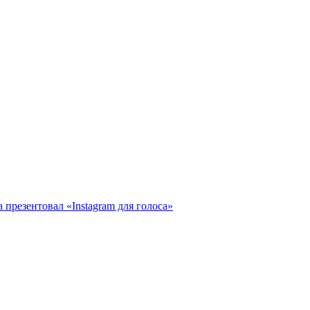
 презентовал «Instagram для голоса»