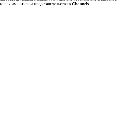
торых имеют свои представительства в
Channels
.