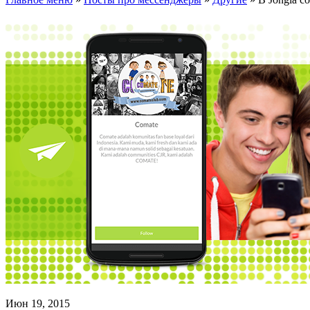
Июн 19, 2015