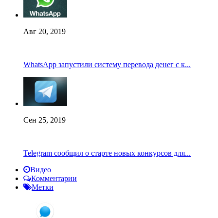
Авг 20, 2019
WhatsApp запустили систему перевода денег с к...
Сен 25, 2019
Telegram сообщил о старте новых конкурсов для...
Видео
Комментарии
Метки