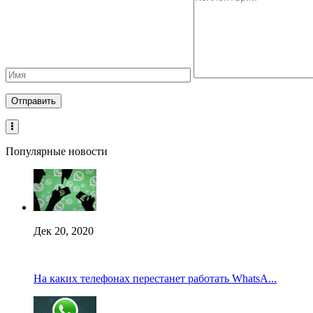
Популярные новости
Дек 20, 2020
На каких телефонах перестанет работать WhatsA...