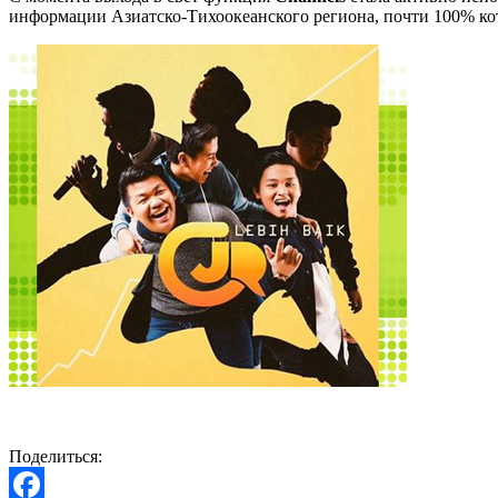
информации Азиатско-Тихоокеанского региона, почти 100% ко
Поделиться: