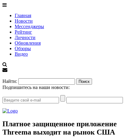
Главная
Новости
Мессенджеры
Рейтинг
Личности
Обновления
Обзоры
Видео
EN
Найти:
Подпишитесь на наши новости:
Платное защищенное приложение
Threema выходит на рынок США