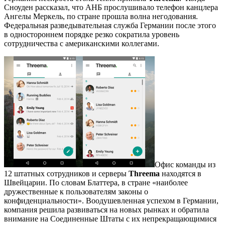
Сноуден рассказал, что АНБ прослушивало телефон канцлера
Ангелы Меркель, по стране прошла волна негодования.
Федеральная разведывательная служба Германии после этого
в одностороннем порядке резко сократила уровень
сотрудничества с американскими коллегами.
Офис команды из
12 штатных сотрудников и серверы
Threema
находятся в
Швейцарии. По словам Блаттера, в стране «наиболее
дружественные к пользователям законы о
конфиденциальности». Воодушевленная успехом в Германии,
компания решила развиваться на новых рынках и обратила
внимание на Соединенные Штаты с их непрекращающимися