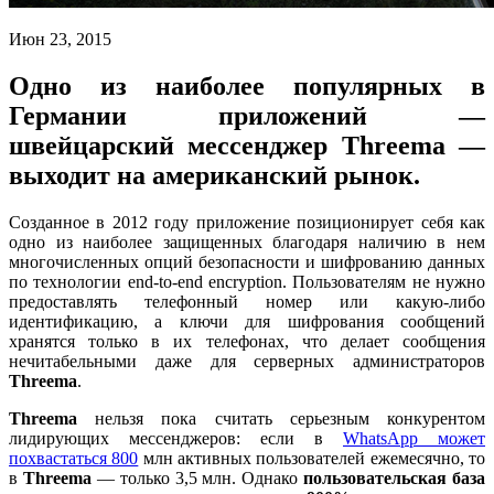
Июн 23, 2015
Одно из наиболее популярных в
Германии приложений —
швейцарский мессенджер Threema —
выходит на американский рынок.
Созданное в 2012 году приложение позиционирует себя как
одно из наиболее защищенных благодаря наличию в нем
многочисленных опций безопасности и шифрованию данных
по технологии end-to-end encryption. Пользователям не нужно
предоставлять телефонный номер или какую-либо
идентификацию, а ключи для шифрования сообщений
хранятся только в их телефонах, что делает сообщения
нечитабельными даже для серверных администраторов
Threema
.
Threema
нельзя пока считать серьезным конкурентом
лидирующих мессенджеров: если в
WhatsApp может
похвастаться 800
млн активных пользователей ежемесячно, то
в
Threema
— только 3,5 млн. Однако
пользовательская база