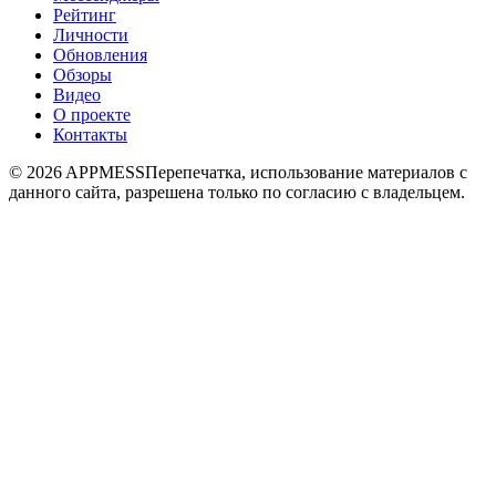
Рейтинг
Личности
Обновления
Обзоры
Видео
О проекте
Контакты
© 2026 APPMESS
Перепечатка, использование материалов с
данного сайта, разрешена только по согласию с владельцем.