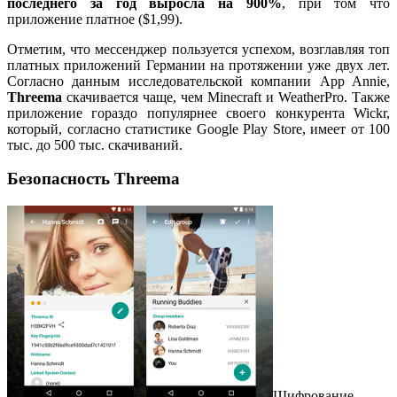
последнего за год выросла на 900%
, при том что
приложение платное ($1,99).
Отметим, что мессенджер пользуется успехом, возглавляя топ
платных приложений Германии на протяжении уже двух лет.
Согласно данным исследовательской компании App Annie,
Threema
скачивается чаще, чем Minecraft и WeatherPro. Также
приложение гораздо популярнее своего конкурента Wickr,
который, согласно статистике Google Play Store, имеет от 100
тыс. до 500 тыс. скачиваний.
Безопасность Threema
Шифрование