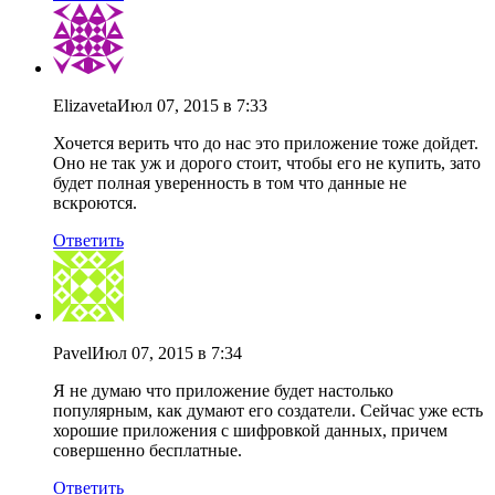
Elizaveta
Июл 07, 2015 в 7:33
Хочется верить что до нас это приложение тоже дойдет.
Оно не так уж и дорого стоит, чтобы его не купить, зато
будет полная уверенность в том что данные не
вскроются.
Ответить
Pavel
Июл 07, 2015 в 7:34
Я не думаю что приложение будет настолько
популярным, как думают его создатели. Сейчас уже есть
хорошие приложения с шифровкой данных, причем
совершенно бесплатные.
Ответить