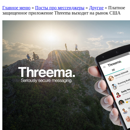
Главное меню
»
Посты про мессенджеры
»
Другие
»
Платное
защищенное приложение Threema выходит на рынок США