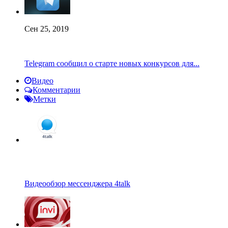
Сен 25, 2019
Telegram сообщил о старте новых конкурсов для...
Видео
Комментарии
Метки
Видеообзор мессенджера 4talk