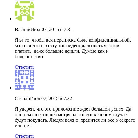
Владик
Июл 07, 2015 в 7:31
Я за то, чтобы вся переписка была конфиденциальной,
мало ли что и за эту конфиденциальность я готов
платить, даже большие деньги. Думаю как и
большинство.
Ответить
Степан
Июл 07, 2015 в 7:32
Я уверен, что это приложение ждет большой успех. Да.
оно платное, но не смотря на это его в любом случае
будут покупать. Людям важно, хранится ли все в секрете
или нет.
Ответить