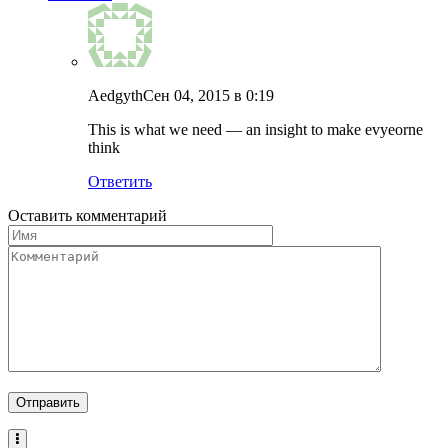
Aedgyth
Сен 04, 2015 в 0:19
This is what we need — an insight to make evyeorne
think
Ответить
Оставить комментарий