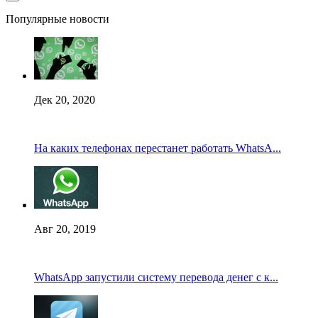
Популярные новости
Дек 20, 2020
На каких телефонах перестанет работать WhatsA...
Авг 20, 2019
WhatsApp запустили систему перевода денег с к...