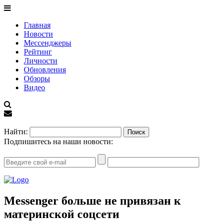
Главная
Новости
Мессенджеры
Рейтинг
Личности
Обновления
Обзоры
Видео
EN
Найти:
Подпишитесь на наши новости:
Messenger больше не привязан к
материнской соцсети