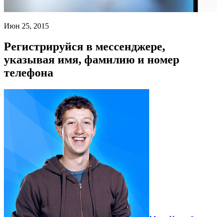
Июн 25, 2015
Регистрируйся в мессенджере,
указывая имя, фамилию и номер
телефона