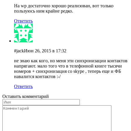
На wp достаточно хорошо реализован, вот только
пользуюсь ним крайне редко.
Ответить
#jack
Июн 26, 2015 в 17:32
не знаю как кого, но меня эти синхронизации контактов
напрягают. мало того что в телефонной книге тысячи
номеров + синхронизация со skype , теперь еще и ФБ
навалится контактов :-/
Ответить
Оставить комментарий