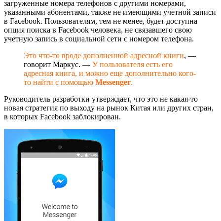
загруженные номера телефонов с другими номерами,
указанными абонентами, также не имеющими учетной записи
в Facebook. Пользователям, тем не менее, будет доступна
опция поиска в Facebook человека, не связавшего свою
учетную запись в социальной сети с номером телефона.
Это что-то вроде дополненной адресной книги
, —
говорит Маркус. —
У пользователя есть его
адресная книга, и можно еще дополнительно кого-
то найти с помощью
Messenger
.
Руководитель разработки утверждает, что это не какая-то
новая стратегия по выходу на рынок Китая или других стран,
в которых Facebook заблокирован.