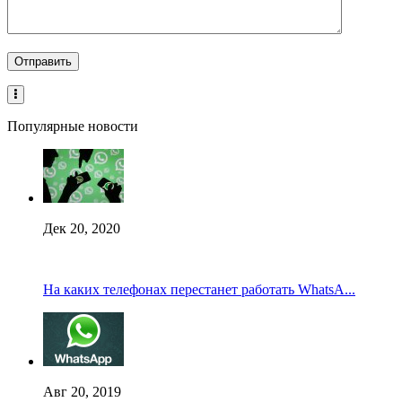
Популярные новости
Дек 20, 2020
На каких телефонах перестанет работать WhatsA...
Авг 20, 2019