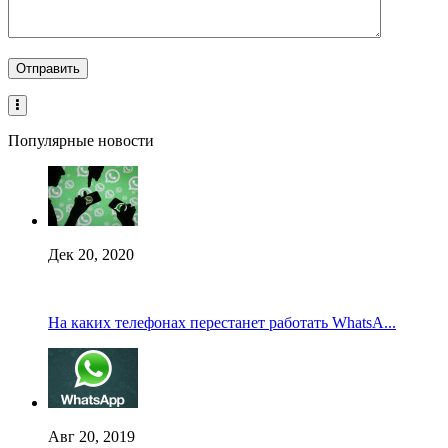
Популярные новости
Дек 20, 2020
На каких телефонах перестанет работать WhatsA...
Авг 20, 2019