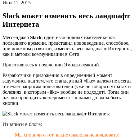
Июл 11, 2015
Slack может изменить весь ландшафт
Интернета
Мессенджер
Slack
, один из основных ньюзмейкеров
последнего времени, представил нововведение, способное,
при должном развитии, изменить весь ландшафт Интернета,
как и методы коммуникации в Сети.
Приготовьтесь к появлению Эмодзи реакций.
Разработчики приложения в определенный момент
задумались над тем, что стандартный «like» далеко не всегда
отвечает запросам пользователей (уже не говоря о утратах и
болезнях, к которым «like» вообще не подходит). Тогда они
начали проводить эксперименты: какими должны быть
кнопки.
Из записи в блоге:
Мы спорили о тот, какие символы использовать: