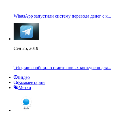
WhatsApp запустили систему перевода денег с к...
Сен 25, 2019
Telegram сообщил о старте новых конкурсов для...
Видео
Комментарии
Метки