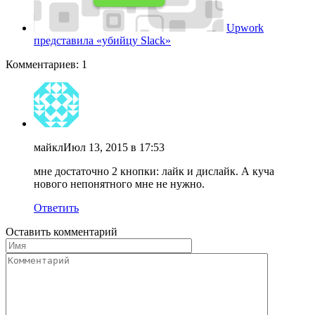
Upwork
представила «убийцу Slack»
Комментариев: 1
майкл
Июл 13, 2015 в 17:53
мне достаточно 2 кнопки: лайк и дислайк. А куча
нового непонятного мне не нужно.
Ответить
Оставить комментарий