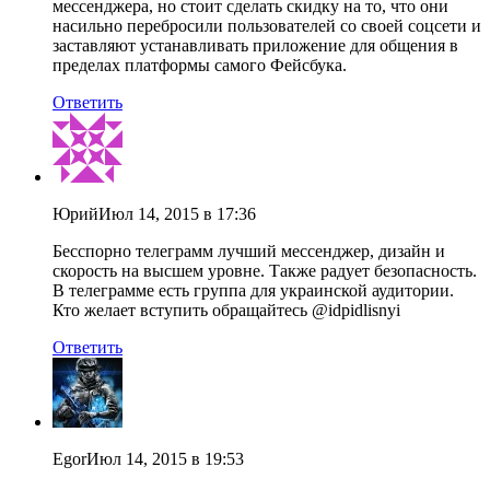
мессенджера, но стоит сделать скидку на то, что они
насильно перебросили пользователей со своей соцсети и
заставляют устанавливать приложение для общения в
пределах платформы самого Фейсбука.
Ответить
Юрий
Июл 14, 2015 в 17:36
Бесспорно телеграмм лучший мессенджер, дизайн и
скорость на высшем уровне. Также радует безопасность.
В телеграмме есть группа для украинской аудитории.
Кто желает вступить обращайтесь @idpidlisnyi
Ответить
Egor
Июл 14, 2015 в 19:53