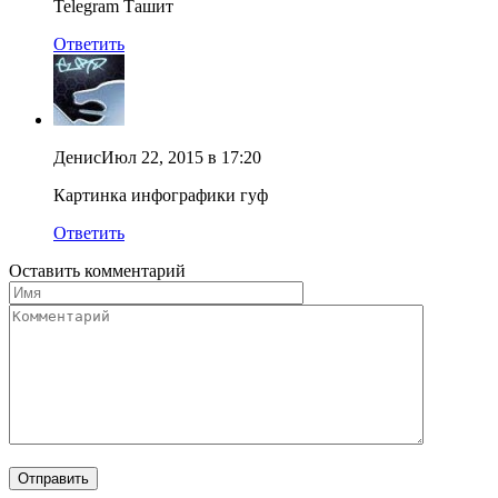
Telegram Ташит
Ответить
Денис
Июл 22, 2015 в 17:20
Картинка инфографики гуф
Ответить
Оставить комментарий