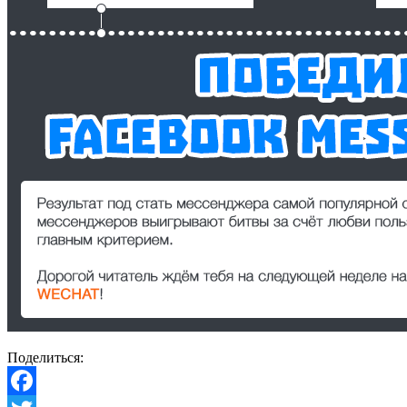
Поделиться: