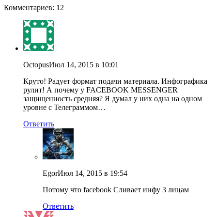
Комментариев: 12
Octopus
Июл 14, 2015 в 10:01
Круто! Радует формат подачи материала. Инфографика
рулит! А почему у FACEBOOK MESSENGER
защищенность средняя? Я думал у них одна на одном
уровне с Телеграммом…
Ответить
Egor
Июл 14, 2015 в 19:54
Потому что facebook Сливает инфу 3 лицам
Ответить