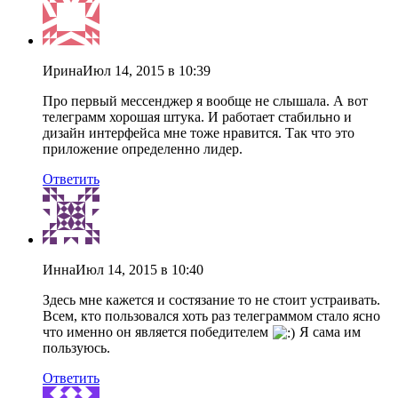
Ирина
Июл 14, 2015 в 10:39
Про первый мессенджер я вообще не слышала. А вот
телеграмм хорошая штука. И работает стабильно и
дизайн интерфейса мне тоже нравится. Так что это
приложение определенно лидер.
Ответить
Инна
Июл 14, 2015 в 10:40
Здесь мне кажется и состязание то не стоит устраивать.
Всем, кто пользовался хоть раз телеграммом стало ясно
что именно он является победителем
Я сама им
пользуюсь.
Ответить