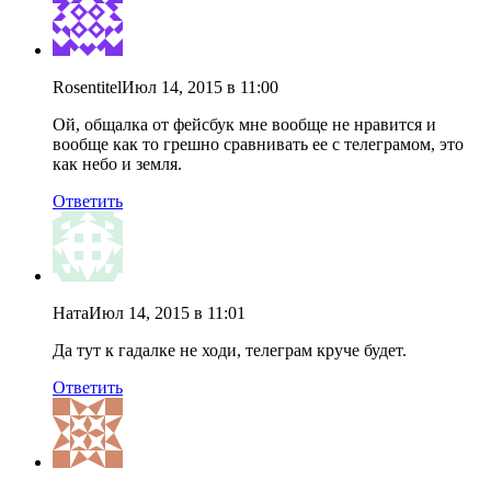
Rosentitel
Июл 14, 2015 в 11:00
Ой, общалка от фейсбук мне вообще не нравится и
вообще как то грешно сравнивать ее с телеграмом, это
как небо и земля.
Ответить
Ната
Июл 14, 2015 в 11:01
Да тут к гадалке не ходи, телеграм круче будет.
Ответить