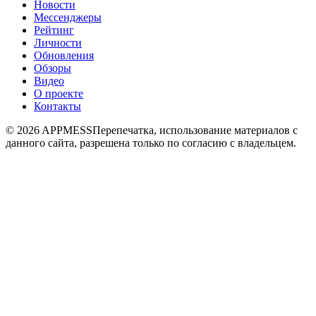
Новости
Мессенджеры
Рейтинг
Личности
Обновления
Обзоры
Видео
О проекте
Контакты
© 2026 APPMESS
Перепечатка, использование материалов с
данного сайта, разрешена только по согласию с владельцем.