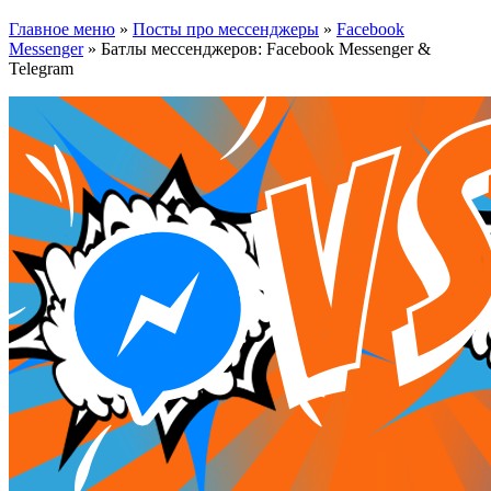
Главное меню
»
Посты про мессенджеры
»
Facebook
Messenger
»
Батлы мессенджеров: Facebook Messenger &
Telegram