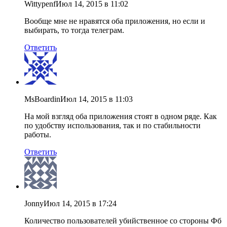
Wittypenf
Июл 14, 2015 в 11:02
Вообще мне не нравятся оба приложения, но если и
выбирать, то тогда телеграм.
Ответить
MsBoardin
Июл 14, 2015 в 11:03
На мой взгляд оба приложения стоят в одном ряде. Как
по удобству использования, так и по стабильности
работы.
Ответить
Jonny
Июл 14, 2015 в 17:24
Количество пользователей убийственное со стороны Фб