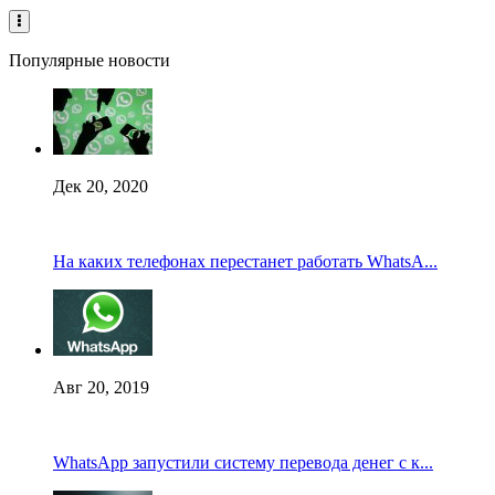
Популярные новости
Дек 20, 2020
На каких телефонах перестанет работать WhatsA...
Авг 20, 2019
WhatsApp запустили систему перевода денег с к...