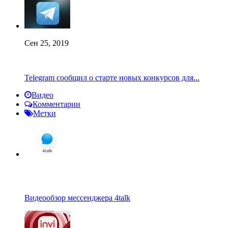
Сен 25, 2019
Telegram сообщил о старте новых конкурсов для...
Видео
Комментарии
Метки
Видеообзор мессенджера 4talk