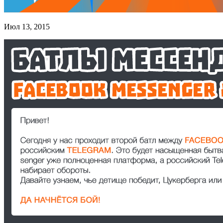
Июл 13, 2015