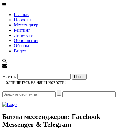
Главная
Новости
Мессенджеры
Рейтинг
Личности
Обновления
Обзоры
Видео
EN
Найти:
Подпишитесь на наши новости:
Батлы мессенджеров: Facebook
Messenger & Telegram