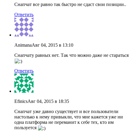
Снапчат все равно так быстро не сдаст свои позиции..
Ответить
Animana
Авг 04, 2015 в 13:10
Снапчату равных нет. Так что можно даже не стараться
Ответить
Efinics
Авг 04, 2015 в 18:35
Снапчат уже давно существует и все пользователи
настолько к нему привыкли, что мне кажется уже ни
одна платформа не переманит к себе тех, кто им
пользуется