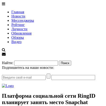
Главная
Новости
Мессенджеры
Рейтинг
Личности
Обновления
Обзоры
Видео
EN
Найти:
Подпишитесь на наши новости:
Платформа социальной сети RingID
планирует занять место Snapchat