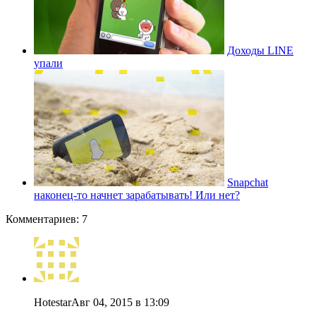
Доходы LINE
упали
Snapchat
наконец-то начнет зарабатывать! Или нет?
Комментариев: 7
Hotestar
Авг 04, 2015 в 13:09