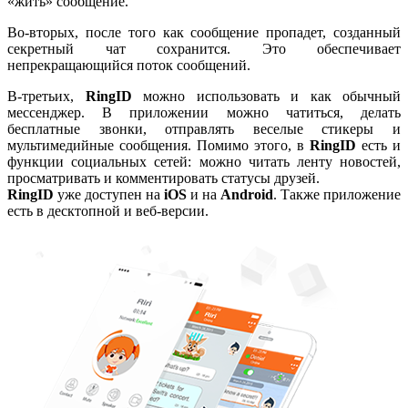
«жить» сообщение.
Во-вторых, после того как сообщение пропадет, созданный
секретный чат сохранится. Это обеспечивает
непрекращающийся поток сообщений.
В-третьих,
RingID
можно использовать и как обычный
мессенджер. В приложении можно чатиться, делать
бесплатные звонки, отправлять веселые стикеры и
мультимедийные сообщения. Помимо этого, в
RingID
есть и
функции социальных сетей: можно читать ленту новостей,
просматривать и комментировать статусы друзей.
RingID
уже доступен на
iOS
и на
Android
. Также приложение
есть в десктопной и веб-версии.