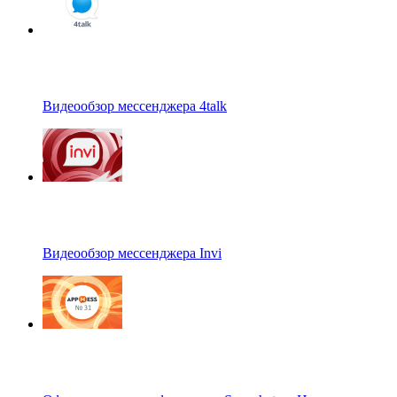
Видеообзор мессенджера 4talk
Видеообзор мессенджера Invi