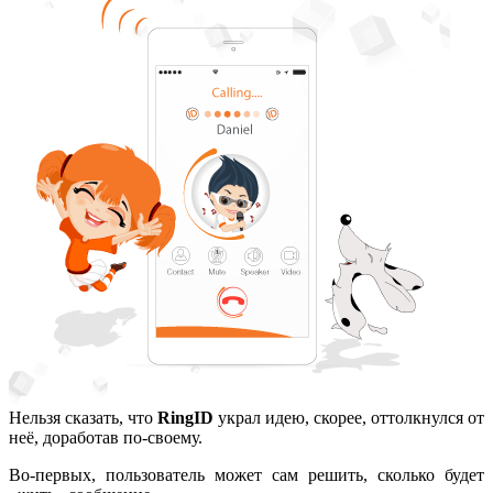
Нельзя сказать, что
RingID
украл идею, скорее, оттолкнулся от
неё, доработав по-своему.
Во-первых, пользователь может сам решить, сколько будет