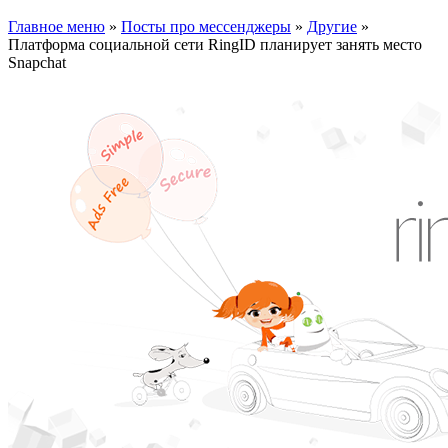
Главное меню
»
Посты про мессенджеры
»
Другие
»
Платформа социальной сети RingID планирует занять место
Snapchat