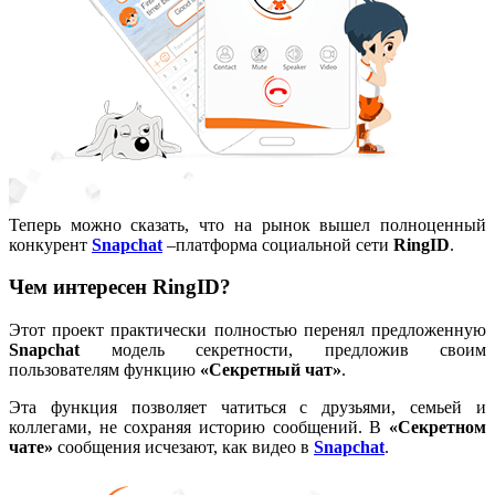
Теперь можно сказать, что на рынок вышел полноценный
конкурент
Snapchat
–платформа социальной сети
RingID
.
Чем интересен RingID?
Этот проект практически полностью перенял предложенную
Snapchat
модель секретности, предложив своим
пользователям функцию
«Секретный чат»
.
Эта функция позволяет чатиться с друзьями, семьей и
коллегами, не сохраняя историю сообщений. В
«Секретном
чате»
сообщения исчезают, как видео в
Snapchat
.