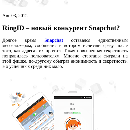
Авг 03, 2015
RingID – новый конкурент Snapchat?
Долгое время
Snapchat
оставался единственным
мессенджером, сообщения в котором исчезали сразу после
того, как адресат их прочтет. Такая повышенная секретность
понравилась пользователям. Многие стартапы сыграли на
этой фишке, по-другому обыграв анонимность и секретность.
Но успешных среди них мало.