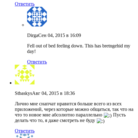
Ответить
Dirga
Сен 04, 2015 в 16:09
Fell out of bed feeling down. This has bretngehid my
day!
Ответить
Stbaskys
Авг 04, 2015 в 18:36
Лично мне снапчат нравится больше всего из всех
приложений, через которые можно общаться, так что на
что то новое мне абсолютно параллельно
Пусть
делать что то, я даже смотреть не буду
Ответить