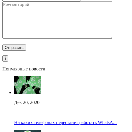
Популярные новости
Дек 20, 2020
На каких телефонах перестанет работать WhatsA...