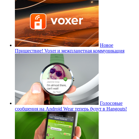
Новое
Пришествие! Voxer и межпланетная коммуникация
Голосовые
сообщения на Android Wear теперь будут в Hangouts!