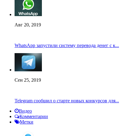
Авг 20, 2019
WhatsApp запустили систему перевода денег с к...
Сен 25, 2019
Telegram сообщил о старте новых конкурсов для...
Видео
Комментарии
Метки