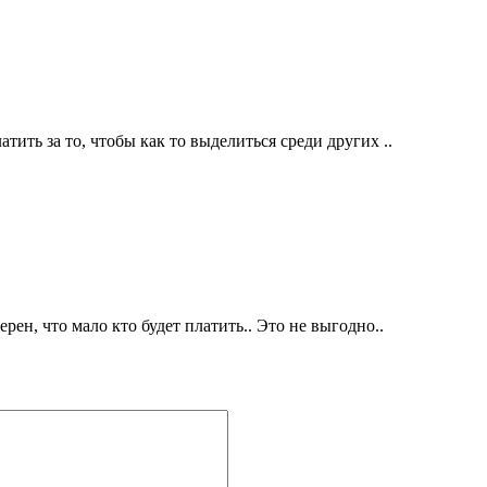
тить за то, чтобы как то выделиться среди других ..
ерен, что мало кто будет платить.. Это не выгодно..