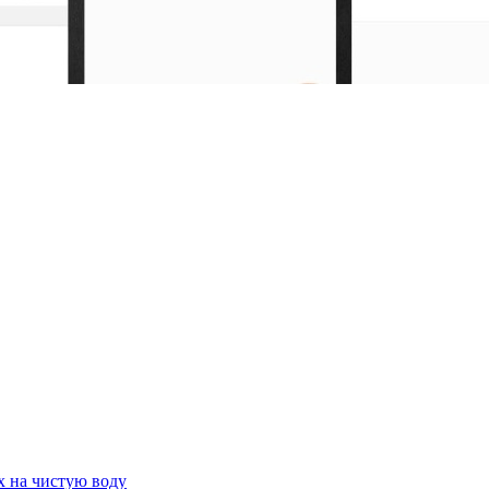
х на чистую воду