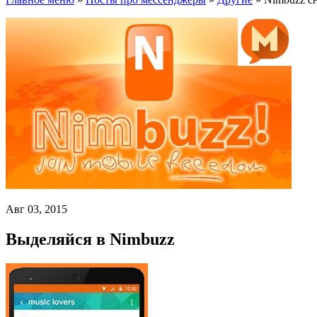
Авг 03, 2015
Выделяйся в Nimbuzz