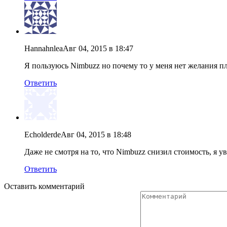
Hannahnlea
Авг 04, 2015 в 18:47
Я пользуюсь Nimbuzz но почему то у меня нет желания пла
Ответить
Echolderde
Авг 04, 2015 в 18:48
Даже не смотря на то, что Nimbuzz снизил стоимость, я ув
Ответить
Оставить комментарий