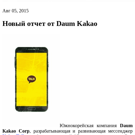
Авг 05, 2015
Новый отчет от Daum Kakao
Южнокорейская компания
Daum
Kakao Corp
, разрабатывающая и развивающая мессенджер