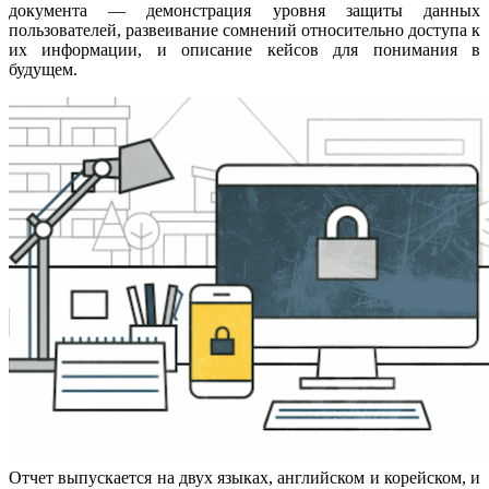
документа — демонстрация уровня защиты данных
пользователей, развеивание сомнений относительно доступа к
их информации, и описание кейсов для понимания в
будущем.
Отчет выпускается на двух языках, английском и корейском, и