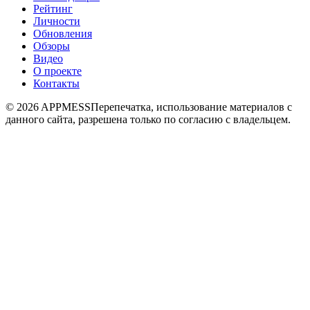
Рейтинг
Личности
Обновления
Обзоры
Видео
О проекте
Контакты
© 2026 APPMESS
Перепечатка, использование материалов с
данного сайта, разрешена только по согласию с владельцем.