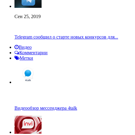
Сен 25, 2019
Telegram сообщил о старте новых конкурсов для...
Видео
Комментарии
Метки
Видеообзор мессенджера 4talk