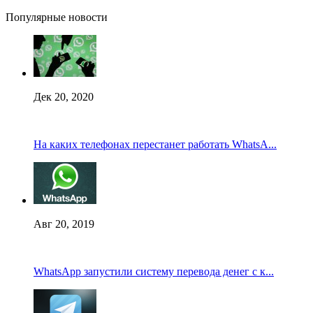
Популярные новости
Дек 20, 2020
На каких телефонах перестанет работать WhatsA...
Авг 20, 2019
WhatsApp запустили систему перевода денег с к...