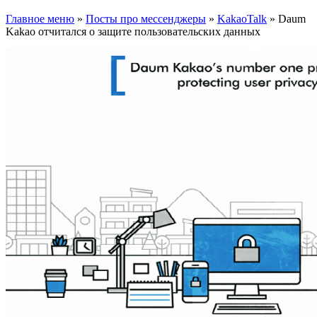
Главное меню
»
Посты про мессенджеры
»
KakaoTalk
»
Daum
Kakao отчитался о защите пользовательских данных