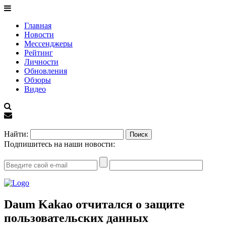
Главная
Новости
Мессенджеры
Рейтинг
Личности
Обновления
Обзоры
Видео
EN
Найти:
Подпишитесь на наши новости:
Daum Kakao отчитался о защите
пользовательских данных