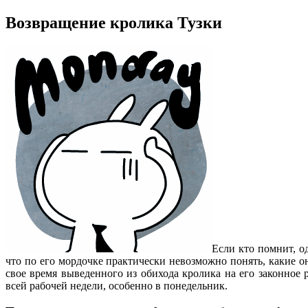
Возвращение кролика Тузки
Если кто помнит, 
что по его мордочке практически невозможно понять, какие о
свое время выведенного из обихода кролика на его законное 
всей рабочей недели, особенно в понедельник.