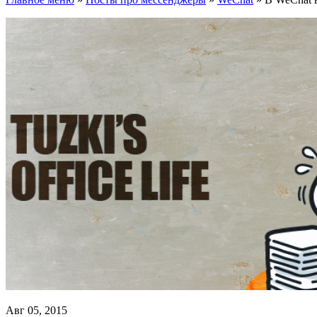
Авг 05, 2015