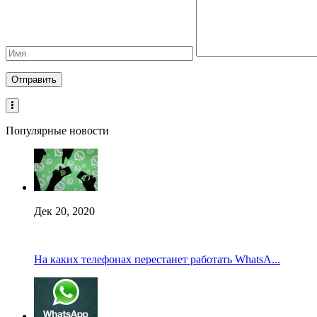
Популярные новости
Дек 20, 2020
На каких телефонах перестанет работать WhatsA...