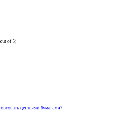
out of 5)
торговать ценными бумагами?