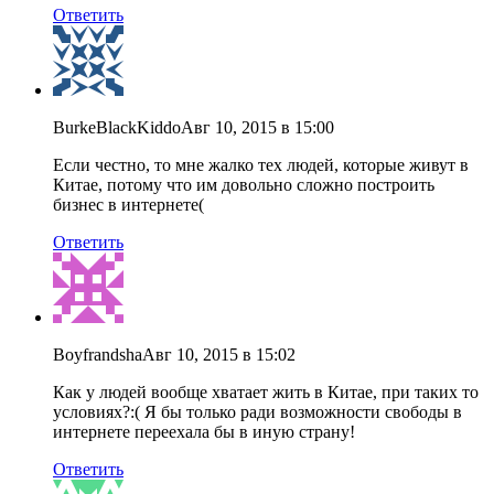
Ответить
BurkeBlackKiddo
Авг 10, 2015 в 15:00
Если честно, то мне жалко тех людей, которые живут в
Китае, потому что им довольно сложно построить
бизнес в интернете(
Ответить
Boyfrandsha
Авг 10, 2015 в 15:02
Как у людей вообще хватает жить в Китае, при таких то
условиях?:( Я бы только ради возможности свободы в
интернете переехала бы в иную страну!
Ответить