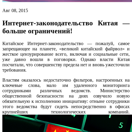
Авг 08, 2015
Интернет-законодательство Китая —
больше ограничений!
Китайское Интернет-законодательство — пожалуй, самое
запрещающее на планете, «великий китайский файрвол» и
жесткое цензурирование всего, включая и социальные сети,
уже давно вошли в поговорки. Однако власти Китая
посчитали, что совершенству предела нет и вновь ужесточили
требования.
Властям оказалось недостаточно фильтров, настроенных на
ключевые слова, мало им удаленного мониторинга
сотрудниками различных ведомств. Министерство
общественной безопасности на днях озвучило новую
обязательную к исполнению инициативу: отныне сотрудники
этого ведомства будут сидеть непосредственно в офисах
крупнейших технологических компаний.