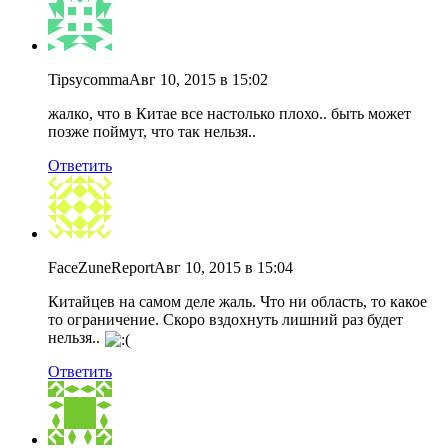
Tipsycomma
Авг 10, 2015 в 15:02
жалко, что в Китае все настолько плохо.. быть может
позже поймут, что так нельзя..
Ответить
FaceZuneReport
Авг 10, 2015 в 15:04
Китайцев на самом деле жаль. Что ни область, то какое
то ограничение. Скоро вздохнуть лишний раз будет
нельзя..
Ответить