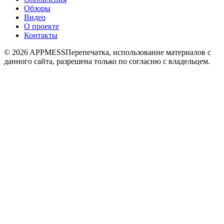
Обзоры
Видео
О проекте
Контакты
© 2026 APPMESS
Перепечатка, использование материалов с
данного сайта, разрешена только по согласию с владельцем.