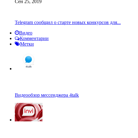
Сен 25, 2019
Telegram сообщил о старте новых конкурсов для...
Видео
Комментарии
Метки
Видеообзор мессенджера 4talk