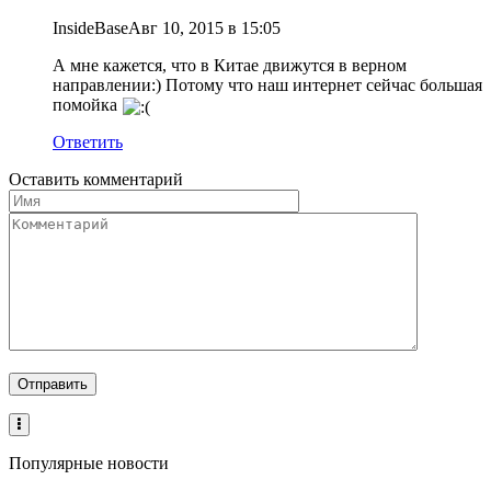
InsideBase
Авг 10, 2015 в 15:05
А мне кажется, что в Китае движутся в верном
направлении:) Потому что наш интернет сейчас большая
помойка
Ответить
Оставить комментарий
Популярные новости