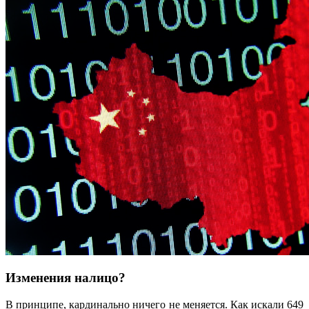
Изменения налицо?
В принципе, кардинально ничего не меняется. Как искали 649