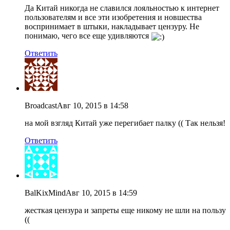
Да Китай никогда не славился лояльностью к интернет
пользователям и все эти изобретения и новшества
воспринимает в штыки, накладывает цензуру. Не
понимаю, чего все еще удивляются
Ответить
Broadcast
Авг 10, 2015 в 14:58
на мой взгляд Китай уже перегибает палку (( Так нельзя!
Ответить
BalKixMind
Авг 10, 2015 в 14:59
жесткая цензура и запреты еще никому не шли на пользу
((