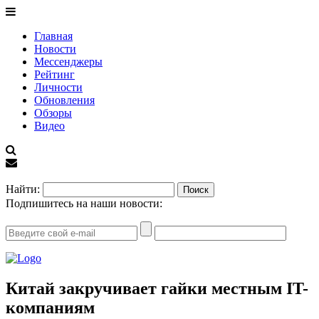
Главная
Новости
Мессенджеры
Рейтинг
Личности
Обновления
Обзоры
Видео
EN
Найти:
Подпишитесь на наши новости:
Китай закручивает гайки местным IT-
компаниям