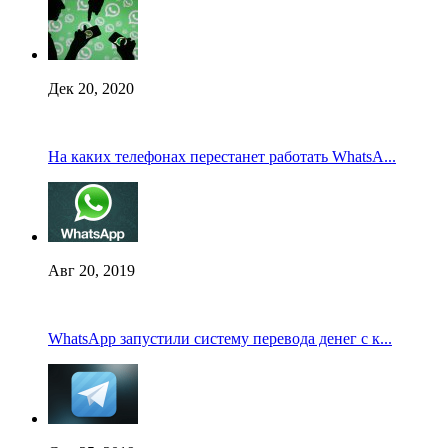
Дек 20, 2020
На каких телефонах перестанет работать WhatsA...
Авг 20, 2019
WhatsApp запустили систему перевода денег с к...