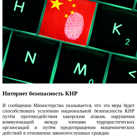
Интернет безопасность КНР
В сообщении Министерства указывается, что эта мера будет
способствовать усилению национальной безопасности КНР
путём противодействия хакерским атакам, нарушения
коммуникаций между членами террористических
организаций и путём предотвращения мошеннических
действий в отношении законопослушных граждан.