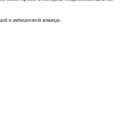
одой и амбициозной команде.