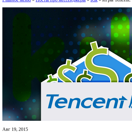
Авг 19, 2015