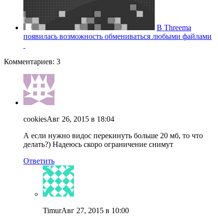
В Threema
появилась возможность обмениваться любыми файлами
Комментариев: 3
cookies
Авг 26, 2015 в 18:04
А если нужно видос перекинуть больше 20 мб, то что
делать?) Надеюсь скоро ограничение снимут
Ответить
Timur
Авг 27, 2015 в 10:00