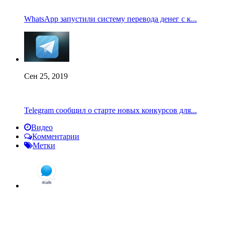
WhatsApp запустили систему перевода денег с к...
Сен 25, 2019
Telegram сообщил о старте новых конкурсов для...
Видео
Комментарии
Метки