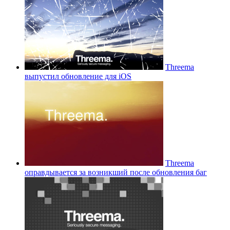
Threema
выпустил обновление для iOS
Threema
оправдывается за возникший после обновления баг