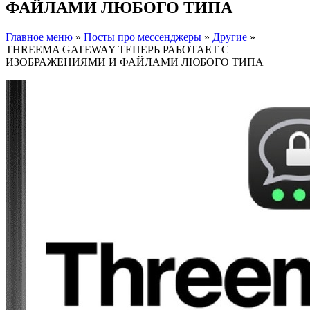
ФАЙЛАМИ ЛЮБОГО ТИПА
Главное меню
»
Посты про мессенджеры
»
Другие
»
THREEMA GATEWAY ТЕПЕРЬ РАБОТАЕТ С
ИЗОБРАЖЕНИЯМИ И ФАЙЛАМИ ЛЮБОГО ТИПА