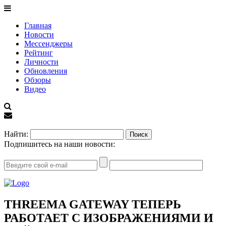
Главная
Новости
Мессенджеры
Рейтинг
Личности
Обновления
Обзоры
Видео
EN
Найти:
Подпишитесь на наши новости:
THREEMA GATEWAY ТЕПЕРЬ
РАБОТАЕТ С ИЗОБРАЖЕНИЯМИ И