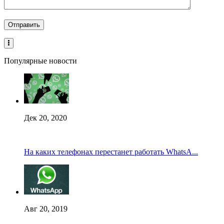
Популярные новости
Дек 20, 2020
На каких телефонах перестанет работать WhatsA...
Авг 20, 2019