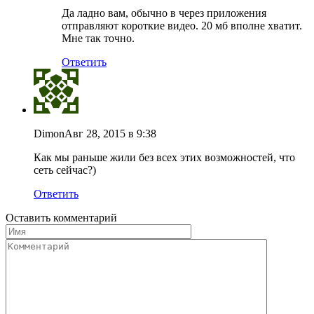
Да ладно вам, обычно в через приложения
отправляют короткие видео. 20 мб вполне хватит.
Мне так точно.
Ответить
Dimon
Авг 28, 2015 в 9:38
Как мы раньше жили без всех этих возможностей, что
сеть сейчас?)
Ответить
Оставить комментарий