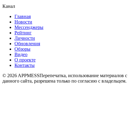
Канал
Главная
Новости
Мессенджеры
Рейтинг
Личности
Обновления
Обзоры
Видео
О проекте
Контакты
© 2026 APPMESS
Перепечатка, использование материалов с
данного сайта, разрешена только по согласию с владельцем.