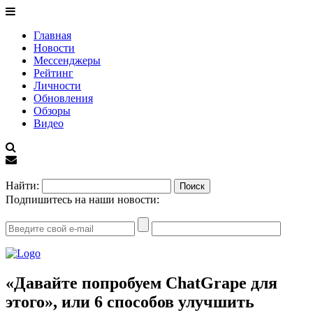
Главная
Новости
Мессенджеры
Рейтинг
Личности
Обновления
Обзоры
Видео
EN
Найти:
Подпишитесь на наши новости:
«Давайте попробуем ChatGrape для
этого», или 6 способов улучшить