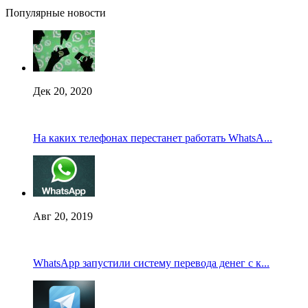
Популярные новости
Дек 20, 2020
На каких телефонах перестанет работать WhatsA...
Авг 20, 2019
WhatsApp запустили систему перевода денег с к...