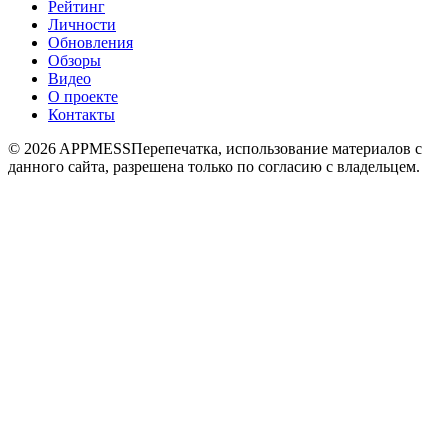
Рейтинг
Личности
Обновления
Обзоры
Видео
О проекте
Контакты
© 2026 APPMESS
Перепечатка, использование материалов с
данного сайта, разрешена только по согласию с владельцем.