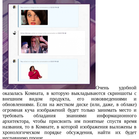
Очень удобной
оказалась Комната, в которую выкладываются скриншоты с
внешним видом продукта, его нововведениями и
обновлениями. Если на жестком диске (или, даже, в облаке)
огромная куча изображений будет только занимать место и
требовать обладания знаниями информационного
архитектора, чтобы присвоить им понятные спустя время
названия, то в Комнате, в которой изображения выложены в
хронологическом порядке обсуждения, найти их будет
несравнимо проще.