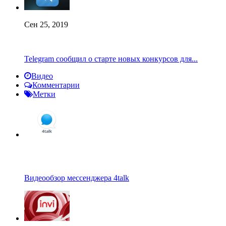
Сен 25, 2019
Telegram сообщил о старте новых конкурсов для...
Видео
Комментарии
Метки
Видеообзор мессенджера 4talk