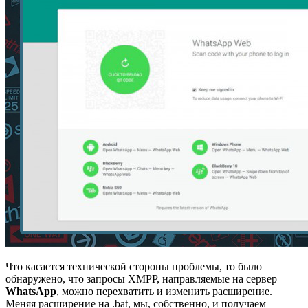
Что касается технической стороны проблемы, то было
обнаружено, что запросы XMPP, направляемые на сервер
WhatsApp
, можно перехватить и изменить расширение.
Меняя расширение на .bat, мы, собственно, и получаем