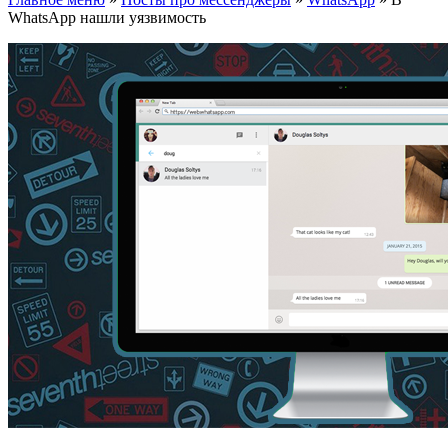
WhatsApp нашли уязвимость