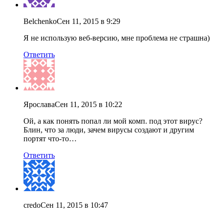
Belchenko
Сен 11, 2015 в 9:29
Я не использую веб-версию, мне проблема не страшна)
Ответить
Ярослава
Сен 11, 2015 в 10:22
Ой, а как понять попал ли мой комп. под этот вирус?
Блин, что за люди, зачем вирусы создают и другим
портят что-то…
Ответить
credo
Сен 11, 2015 в 10:47