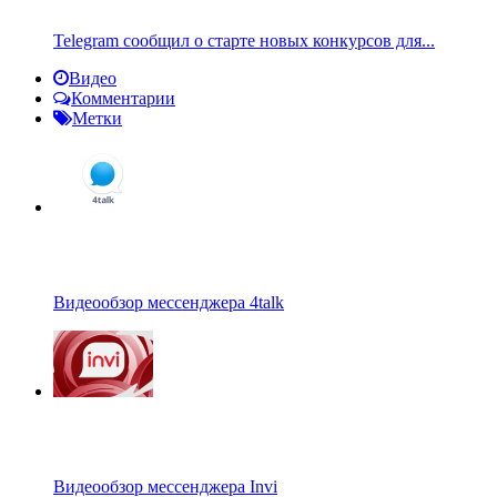
Telegram сообщил о старте новых конкурсов для...
Видео
Комментарии
Метки
Видеообзор мессенджера 4talk
Видеообзор мессенджера Invi