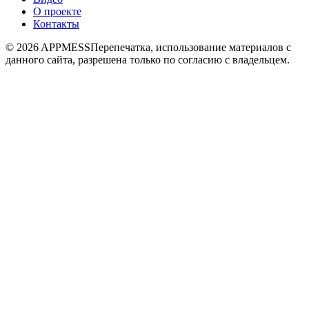
О проекте
Контакты
© 2026 APPMESS
Перепечатка, использование материалов с
данного сайта, разрешена только по согласию с владельцем.