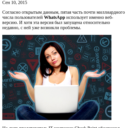
Сен 10, 2015
Согласно открытым данным, пятая часть почти миллиардного
числа пользователей
WhatsApp
использует именно веб-
версию. И хотя эта версия был запущена относительно
недавно, с ней уже возникли проблемы.