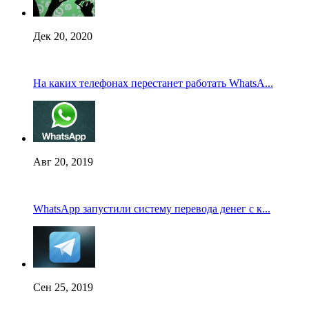
Дек 20, 2020
На каких телефонах перестанет работать WhatsA...
Авг 20, 2019
WhatsApp запустили систему перевода денег с к...
Сен 25, 2019