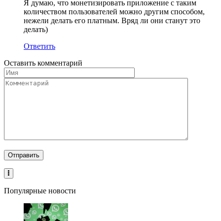
Я думаю, что монетизировать приложение с таким
количеством пользователей можно другим способом,
нежели делать его платным. Вряд ли они станут это
делать)
Ответить
Оставить комментарий
Популярные новости