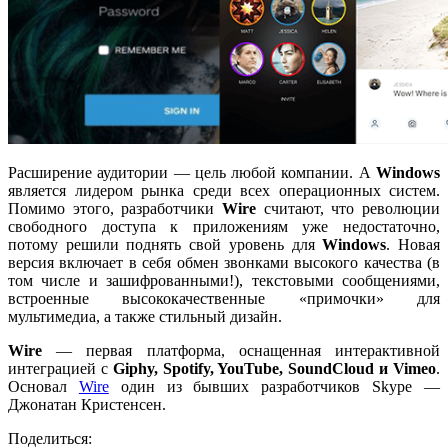
Расширение аудитории — цель любой компании. А
Windows
является лидером рынка среди всех операционных систем.
Помимо этого, разработчики
Wire
считают, что революции
свободного доступа к приложениям уже недостаточно,
потому решили поднять свой уровень для
Windows
. Новая
версия включает в себя обмен звонками высокого качества (в
том числе и зашифрованными!), текстовыми сообщениями,
встроенные высококачественные «примочки» для
мультимедиа, а также стильный дизайн.
Wire
— первая платформа, оснащенная интерактивной
интеграцией с
Giphy, Spotify, YouTube, SoundCloud и Vimeo
.
Основал
Wire
один из бывших разработчиков Skype —
Джонатан Кристенсен.
Поделиться: