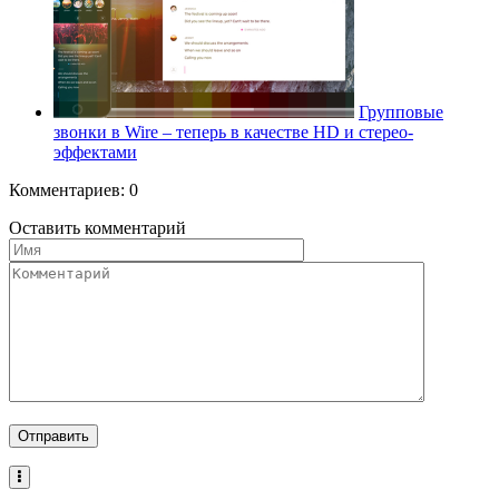
Групповые
звонки в Wire – теперь в качестве HD и стерео-
эффектами
Комментариев: 0
Оставить комментарий