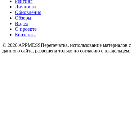
Рейтинг
Личности
Обновления
Обзоры
Видео
О проекте
Контакты
© 2026 APPMESS
Перепечатка, использование материалов с
данного сайта, разрешена только по согласию с владельцем.