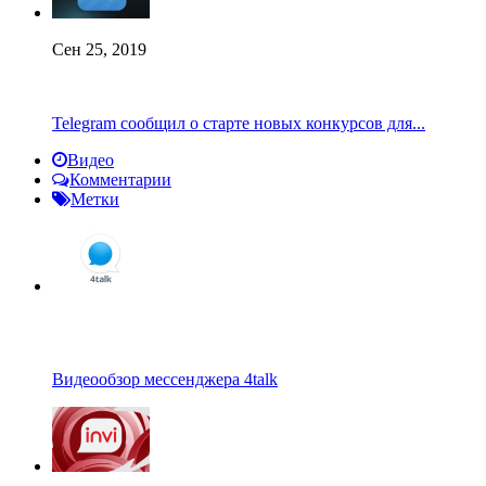
Сен 25, 2019
Telegram сообщил о старте новых конкурсов для...
Видео
Комментарии
Метки
Видеообзор мессенджера 4talk