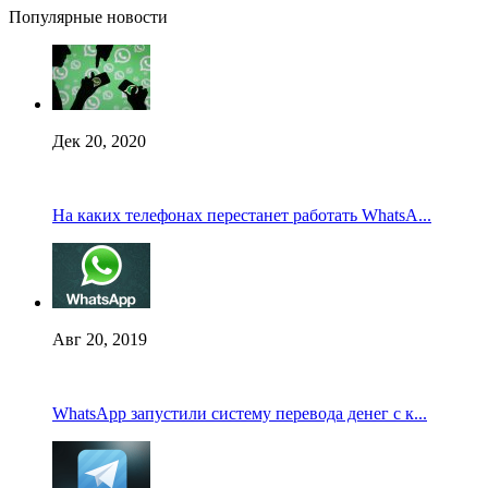
Популярные новости
Дек 20, 2020
На каких телефонах перестанет работать WhatsA...
Авг 20, 2019
WhatsApp запустили систему перевода денег с к...