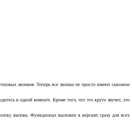
пповых звонков. Теперь все звонки не просто имеют сквозное
дитесь в одной комнате. Кроме того, что это круто звучит, это
кнопку вызова. Функционал выложен в версиях сразу для всех