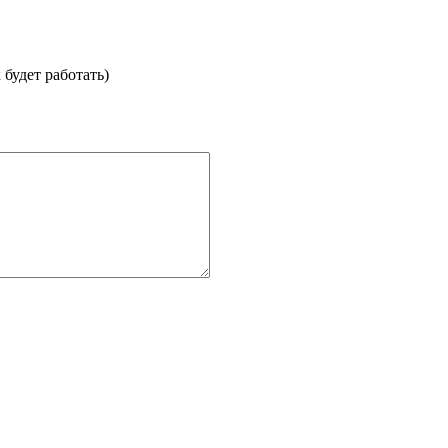
будет работать)