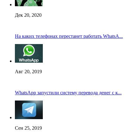
Дек 20, 2020
На каких телефонах перестанет работать WhatsA...
Авг 20, 2019
WhatsApp запустили систему перевода денег с к...
Сен 25, 2019