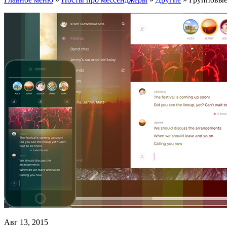
Авг 13, 2015