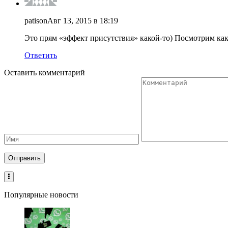
patison
Авг 13, 2015 в 18:19
Это прям «эффект присутствия» какой-то) Посмотрим как 
Ответить
Оставить комментарий
Популярные новости