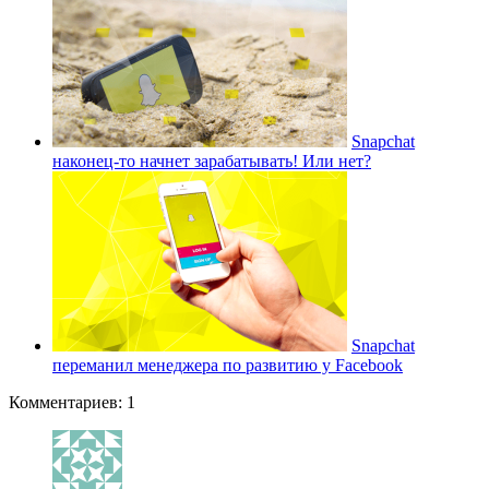
Snapchat
наконец-то начнет зарабатывать! Или нет?
Snapchat
переманил менеджера по развитию у Facebook
Комментариев: 1