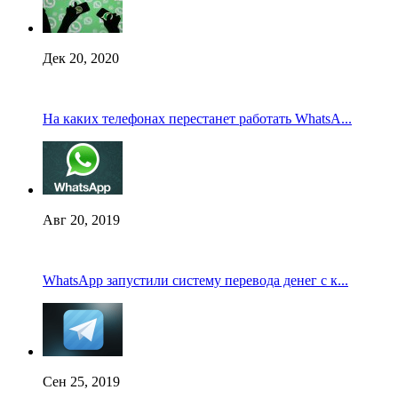
Дек 20, 2020
На каких телефонах перестанет работать WhatsA...
Авг 20, 2019
WhatsApp запустили систему перевода денег с к...
Сен 25, 2019