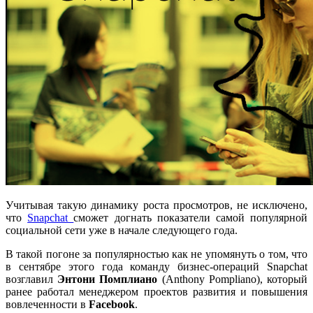
Учитывая такую динамику роста просмотров, не исключено,
что
Snapchat
сможет догнать показатели самой популярной
социальной сети уже в начале следующего года.
В такой погоне за популярностью как не упомянуть о том, что
в сентябре этого года команду бизнес-операций Snapchat
возглавил
Энтони Помплиано
(Anthony Pompliano)
, который
ранее работал менеджером
проектов развития и повышения
вовлеченности в
Facebook
.