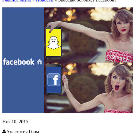
Ноя 10, 2015
Анастасия Гром