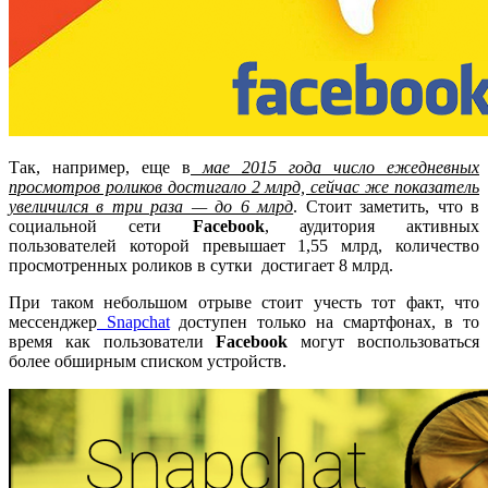
Так, например, еще в
мае 2015 года число ежедневных
просмотров роликов достигало 2 млрд, сейчас же показатель
увеличился в три раза — до 6 млрд
. Стоит заметить, что в
социальной сети
Facebook
, аудитория активных
пользователей которой превышает 1,55 млрд, количество
просмотренных роликов в сутки достигает 8 млрд.
При таком небольшом отрыве стоит учесть тот факт, что
мессенджер
Snapchat
доступен только на смартфонах, в то
время как пользователи
Facebook
могут воспользоваться
более обширным списком устройств.