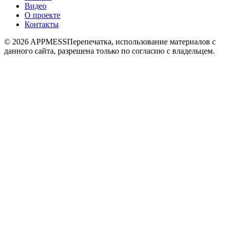
Видео
О проекте
Контакты
© 2026 APPMESS
Перепечатка, использование материалов с
данного сайта, разрешена только по согласию с владельцем.