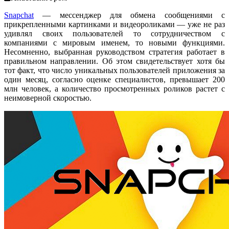
Snapchat
— мессенджер для обмена сообщениями с
прикрепленными картинками и видеороликами — уже не раз
удивлял своих пользователей то сотрудничеством с
компаниями с мировым именем, то новыми функциями.
Несомненно, выбранная руководством стратегия работает в
правильном направлении. Об этом свидетельствует хотя бы
тот факт, что число уникальных пользователей приложения за
один месяц, согласно оценке специалистов, превышает 200
млн человек, а количество просмотренных роликов растет с
неимоверной скоростью.