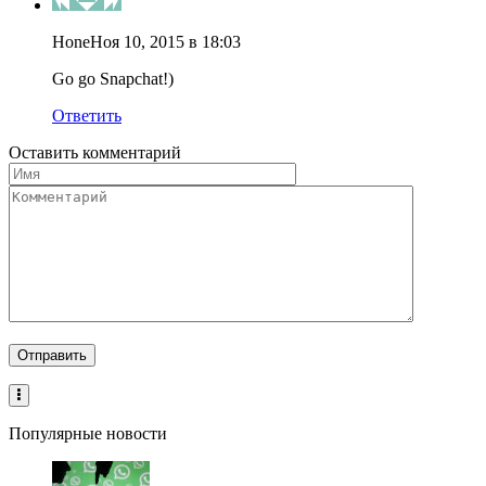
Hone
Ноя 10, 2015 в 18:03
Go go Snapchat!)
Ответить
Оставить комментарий
Популярные новости