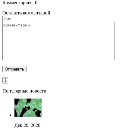
Комментариев: 0
Оставить комментарий
Популярные новости
Дек 20, 2020