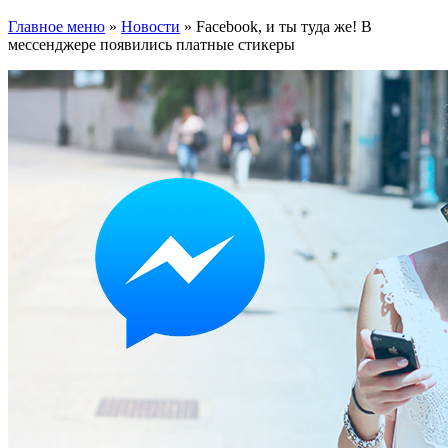
Главное меню
»
Новости
»
Facebook, и ты туда же! В
мессенджере появились платные стикеры