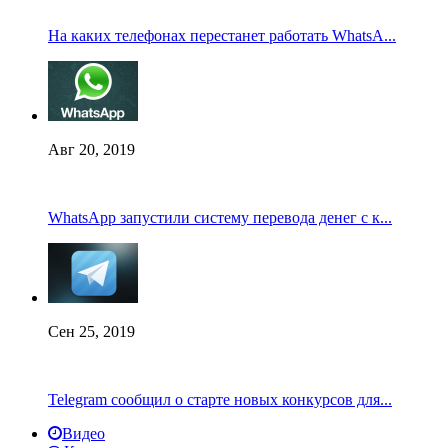
На каких телефонах перестанет работать WhatsA...
Авг 20, 2019
WhatsApp запустили систему перевода денег с к...
Сен 25, 2019
Telegram сообщил о старте новых конкурсов для...
Видео