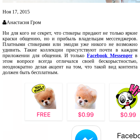
Ноя 17, 2015
Анастасия Гром
Ни для кого не секрет, что стикеры придают не только яркие
краски общению, но и прибыль владельцам мессенджеров.
Платными стикерами или эмодзи уже никого не возможно
удивить. Такие коллекции присутствуют почти в каждом
приложении для общения. И только
Facebook Messenger
в
этом вопросе всегда отличался своей бескорыстностью,
неоднократно делая акцент на том, что такой вид контента
должен быть бесплатным.