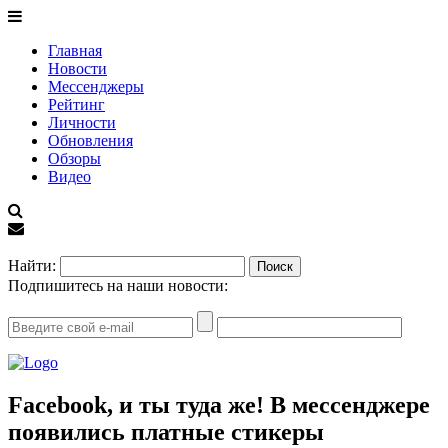
Главная
Новости
Мессенджеры
Рейтинг
Личности
Обновления
Обзоры
Видео
EN
Найти:
Подпишитесь на наши новости:
Facebook, и ты туда же! В мессенджере
появились платные стикеры