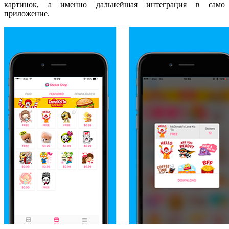
картинок, а именно дальнейшая интеграция в само
приложение.