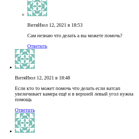
Витя
Июл 12, 2021 в 18:53
Сам незнаю что делать а вы можете помочь?
Ответить
Витя
Июл 12, 2021 в 18:48
Если кто то может помочь что делать если ватсап
увеличивает камера ещё и в верхней левый угол нужна
помощь
Ответить