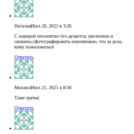
Наталья
Июл 20, 2021 в 3:26
С камерой непонятно что делается, увеличена и
скошена,сфотографировать невозможно, что за дела,
кому пожаловаться
Ответить
Михаил
Июл 21, 2021 в 8:56
Таже хрень(
Ответить