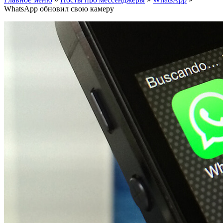
WhatsApp обновил свою камеру