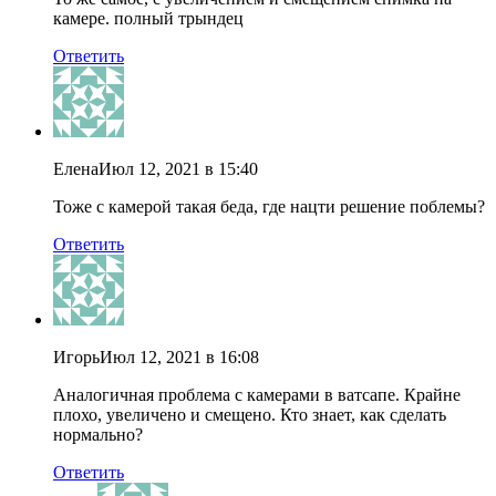
камере. полный трындец
Ответить
Елена
Июл 12, 2021 в 15:40
Тоже с камерой такая беда, где нацти решение поблемы?
Ответить
Игорь
Июл 12, 2021 в 16:08
Аналогичная проблема с камерами в ватсапе. Крайне
плохо, увеличено и смещено. Кто знает, как сделать
нормально?
Ответить