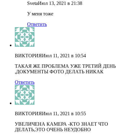
Sveta
Июл 13, 2021 в 21:38
У меня тоже
Ответить
ВИКТОРИЯ
Июл 11, 2021 в 10:54
ТАКАЯ ЖЕ ПРОБЛЕМА УЖЕ ТРЕТИЙ ДЕНЬ
,ДОКУМЕНТЫ ФОТО ДЕЛАТЬ НИКАК
Ответить
ВИКТОРИЯ
Июл 11, 2021 в 10:55
УВЕЛИЧЕНА КАМЕРА -КТО ЗНАЕТ ЧТО
ДЕЛАТЬ,ЭТО ОЧЕНЬ НЕУДОБНО