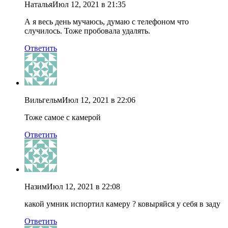
Наталья
Июл 12, 2021 в 21:35
А я весь день мучаюсь, думаю с телефоном что
случилось. Тоже пробовала удалять.
Ответить
Вильгельм
Июл 12, 2021 в 22:06
Тоже самое с камерой
Ответить
Назим
Июл 12, 2021 в 22:08
какой умник испортил камеру ? ковыряйся у себя в заду
Ответить