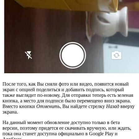
После того, как Вы сняли фото или видео, появится новый
экран с опцией поделиться и добавить подпись, который
также выглядит по-новому. Для отправки теперь есть зеленая
кнопка, а место для подписи было перемещено вниз экрана.
Вместо кнопки
Отменить
, Вы найдете стрелку
Назад
вверху
экрана.
На данный момент обновление доступно только в бета
версии, поэтому придется ее скачивать вручную, или ждать,
пока она станет доступна официально в Google Play и