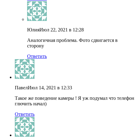
Юлия
Июл 22, 2021 в 12:28
Аналогичная проблема. Фото сдвигается в
сторону
Ответить
Павел
Июл 14, 2021 в 12:33
Такое же поведение камеры ! Я уж подумал что телефон
глючить начал)
Ответить