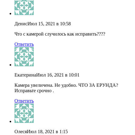
Денис
Июл 15, 2021 в 10:58
Что с камерой случилось как исправить????
Ответить
Екатерина
Июл 16, 2021 в 10:01
Камера увеличена. Не удобно. ЧТО ЗА ЕРУНДА?
Исправьте срочно .
Ответить
Олеся
Июл 18, 2021 в 1:15