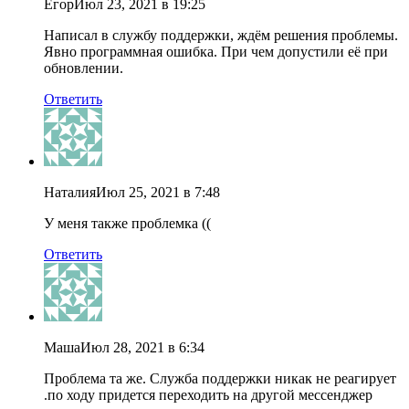
Егор
Июл 23, 2021 в 19:25
Написал в службу поддержки, ждём решения проблемы.
Явно программная ошибка. При чем допустили её при
обновлении.
Ответить
Наталия
Июл 25, 2021 в 7:48
У меня также проблемка ((
Ответить
Маша
Июл 28, 2021 в 6:34
Проблема та же. Служба поддержки никак не реагирует
.по ходу придется переходить на другой мессенджер