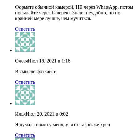
Формате обычной камерой, НЕ через WhatsApp, потом
посылайте через Галерею. Знаю, неудобно, но по
крайней мере лучше, чем мучиться.
Ответить
Олеся
Июл 18, 2021 в 1:16
В смысле фоткайте
Ответить
Илья
Июл 20, 2021 в 0:02
Я думал только у меня, у всех такой-же хрен
Ответить