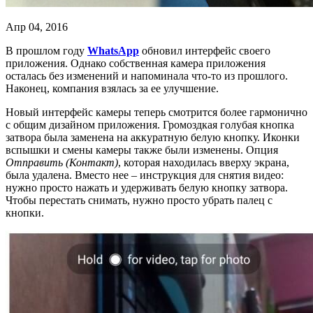
Апр 04, 2016
В прошлом году
WhatsApp
обновил интерфейс своего
приложения. Однако собственная камера приложения
осталась без изменений и напоминала что-то из прошлого.
Наконец, компания взялась за ее улучшение.
Новый интерфейс камеры теперь смотрится более гармонично
с общим дизайном приложения. Громоздкая голубая кнопка
затвора была заменена на аккуратную белую кнопку. Иконки
вспышки и смены камеры также были изменены. Опция
Отправить (Контакт)
, которая находилась вверху экрана,
была удалена. Вместо нее – инструкция для снятия видео:
нужно просто нажать и удерживать белую кнопку затвора.
Чтобы перестать снимать, нужно просто убрать палец с
кнопки.