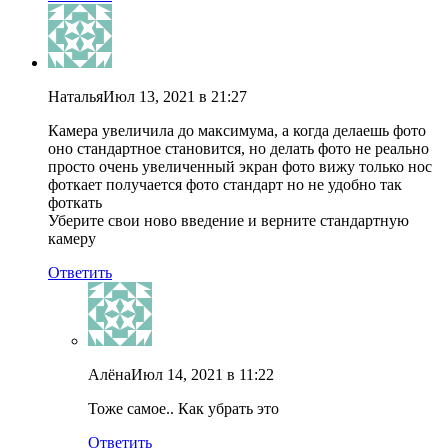
Наталья
Июл 13, 2021 в 21:27
Камера увеличила до максимума, а когда делаешь фото
оно стандартное становится, но делать фото не реально
просто очень увеличенный экран фото вижу только нос
фоткает получается фото стандарт но не удобно так
фоткать
Уберите свои ново введение и верните стандартную
камеру
Ответить
Алёна
Июл 14, 2021 в 11:22
Тоже самое.. Как убрать это
Ответить