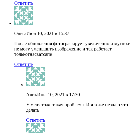
Ответить
Ольга
Июл 10, 2021 в 15:37
После обновления фотографирует увеличенно и мутно.и
не могу уменьшить изображение.и так работает
толькотнасватсапе
Ответить
Алик
Июл 10, 2021 в 17:30
У меня тоже такая проблема. И я тоже незнаю что
делать
Ответить