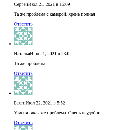
Сергей
Июл 21, 2021 в 15:09
Та же проблема с камерой, хрень полная
Ответить
Наталья
Июл 21, 2021 в 23:02
Та же проблема
Ответить
Бахти
Июл 22, 2021 в 5:52
У меня такая же проблема. Очень неудобно
Ответить