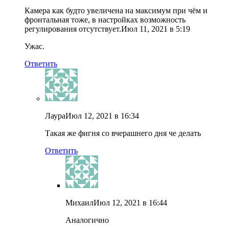
Камера как будто увеличена на максимум при чём и
фронтальная тоже, в настройках возможность
регулирования отсутствует.
Июл 11, 2021 в 5:19
Ужас.
Ответить
Лаура
Июл 12, 2021 в 16:34
Такая же фигня со вчерашнего дня че делать
Ответить
Михаил
Июл 12, 2021 в 16:44
Аналогично