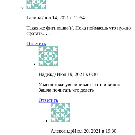
Галина
Июл 14, 2021 в 12:54
Такая же фигнюшка(((. Пока поймаешь что нужно
сфотать…..
Ответить
Надежда
Июл 19, 2021 в 0:30
У меня тоже увеличивает фото и видио.
Зашла почитать что делать
Ответить
Александр
Июл 20, 2021 в 19:30