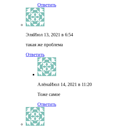
Ответить
Эля
Июл 13, 2021 в 6:54
такая же проблема
Ответить
Алёна
Июл 14, 2021 в 11:20
Тоже самое
Ответить