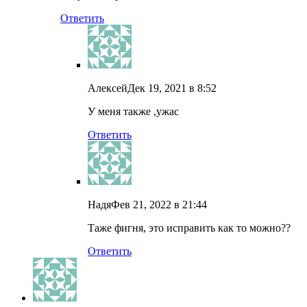
Ответить
Алексей
Дек 19, 2021 в 8:52
У меня также ,ужас
Ответить
Надя
Фев 21, 2022 в 21:44
Таже фигня, это исправить как то можно??
Ответить