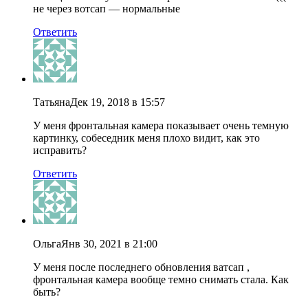
не через вотсап — нормальные
Ответить
Татьяна
Дек 19, 2018 в 15:57
У меня фронтальная камера показывает очень темную
картинку, собеседник меня плохо видит, как это
исправить?
Ответить
Ольга
Янв 30, 2021 в 21:00
У меня после последнего обновления ватсап ,
фронтальная камера вообще темно снимать стала. Как
быть?