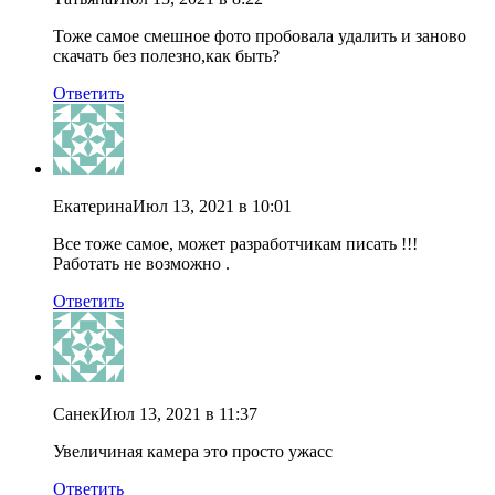
Тоже самое смешное фото пробовала удалить и заново
скачать без полезно,как быть?
Ответить
Екатерина
Июл 13, 2021 в 10:01
Все тоже самое, может разработчикам писать !!!
Работать не возможно .
Ответить
Санек
Июл 13, 2021 в 11:37
Увеличиная камера это просто ужасс
Ответить