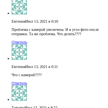
Евгения
Июл 13, 2021 в 0:10
Проблема с камерой увеличена. И в угол фото после
отправки. Та же проблема. Что делать????
Ответить
Евгения
Июл 13, 2021 в 0:11
Что с камерой????
Ответить
Татьяна
Июл 13, 2021 в 8:22