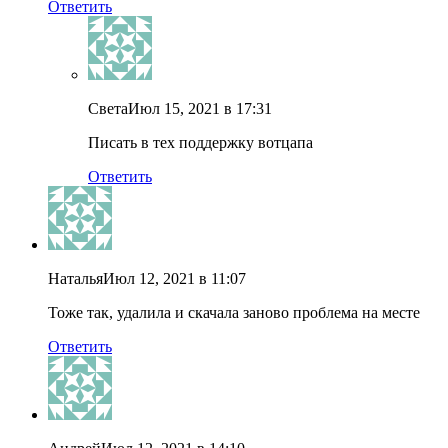
Ответить
Света
Июл 15, 2021 в 17:31
Писать в тех поддержку вотцапа
Ответить
Наталья
Июл 12, 2021 в 11:07
Тоже так, удалила и скачала заново проблема на месте
Ответить