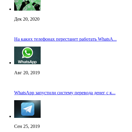
Дек 20, 2020
На каких телефонах перестанет работать WhatsA...
Авг 20, 2019
WhatsApp запустили систему перевода денег с к...
Сен 25, 2019