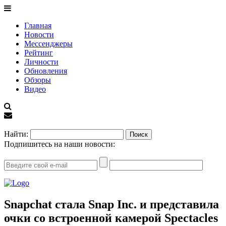
Главная
Новости
Мессенджеры
Рейтинг
Личности
Обновления
Обзоры
Видео
EN
Найти:
Подпишитесь на наши новости:
Snapchat стала Snap Inc. и представила
очки со встроенной камерой Spectacles