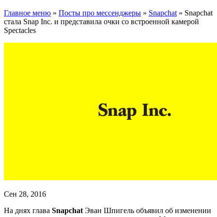
Главное меню
»
Посты про мессенджеры
»
Snapchat
»
Snapchat
стала Snap Inc. и представила очки со встроенной камерой
Spectacles
Сен 28, 2016
На днях глава
Snapchat
Эван Шпигель объявил об изменении