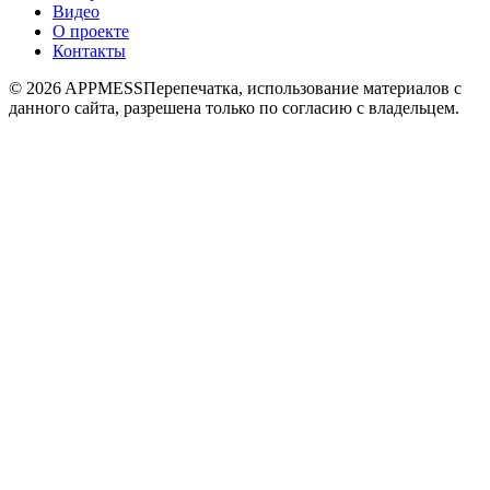
Видео
О проекте
Контакты
© 2026 APPMESS
Перепечатка, использование материалов с
данного сайта, разрешена только по согласию с владельцем.