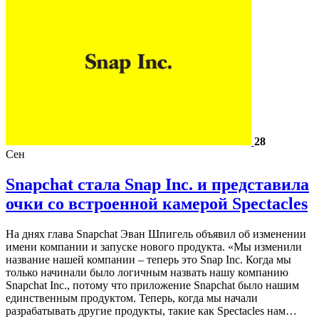
28
Сен
Snapchat стала Snap Inc. и представила
очки со встроенной камерой Spectacles
На днях глава Snapchat Эван Шпигель объявил об изменении
имени компании и запуске нового продукта. «Мы изменили
название нашей компании – теперь это Snap Inc. Когда мы
только начинали было логичным назвать нашу компанию
Snapchat Inc., потому что приложение Snapchat было нашим
единственным продуктом. Теперь, когда мы начали
разрабатывать другие продукты, такие как Spectacles нам…