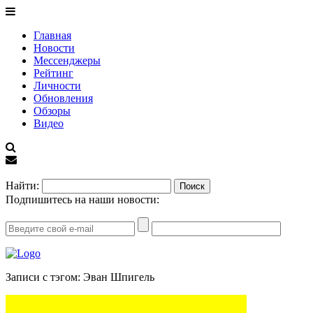
Главная
Новости
Мессенджеры
Рейтинг
Личности
Обновления
Обзоры
Видео
EN
Найти:
Подпишитесь на наши новости:
Записи с тэгом: Эван Шпигель