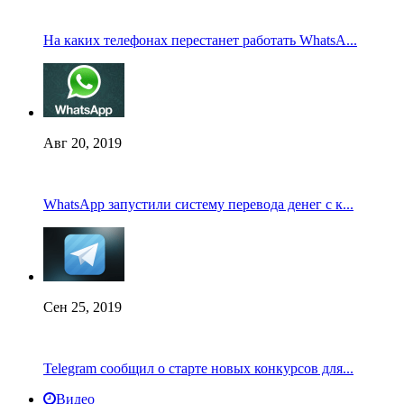
На каких телефонах перестанет работать WhatsA...
Авг 20, 2019
WhatsApp запустили систему перевода денег с к...
Сен 25, 2019
Telegram сообщил о старте новых конкурсов для...
Видео