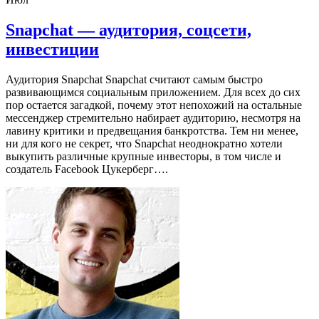
Snapchat — аудитория, соцсети,
инвестиции
Аудитория Snapchat Snapchat считают самым быстро
развивающимся социальным приложением. Для всех до сих
пор остается загадкой, почему этот непохожий на остальные
мессенджер стремительно набирает аудиторию, несмотря на
лавину критики и предвещания банкротства. Тем ни менее,
ни для кого не секрет, что Snapchat неоднократно хотели
выкупить различные крупные инвесторы, в том числе и
создатель Facebook Цукерберг….