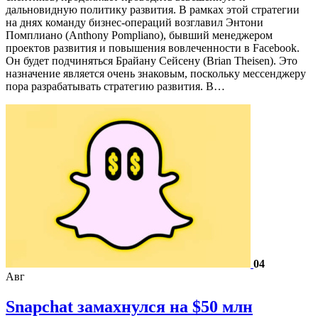
дальновидную политику развития. В рамках этой стратегии
на днях команду бизнес-операций возглавил Энтони
Помплиано (Anthony Pompliano), бывший менеджером
проектов развития и повышения вовлеченности в Facebook.
Он будет подчиняться Брайану Сейсену (Brian Theisen). Это
назначение является очень знаковым, поскольку мессенджеру
пора разрабатывать стратегию развития. В…
04
Авг
Snapchat замахнулся на $50 млн