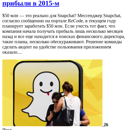
прибыли в 2015-м
$50 млн — это реально для Snapchat? Мессенджер Snapchat,
согласно сообщению на портале ReCode, в текущем году
планирует заработать $50 млн. Если учесть тот факт, что
компания начала получать прибыль лишь несколько месяцев
назад и все еще находится в поисках финансового директора,
такие планы, несколько обескураживают. Решение команды
сделать акцент на удобстве пользования приложением
оказало…
26
Июл