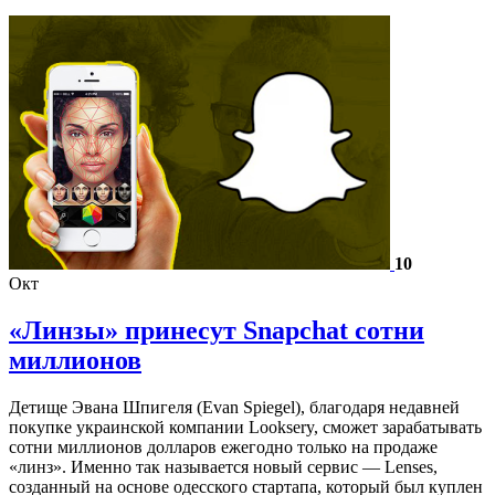
10
Окт
«Линзы» принесут Snapchat сотни
миллионов
Детище Эвана Шпигеля (Evan Spiegel), благодаря недавней
покупке украинской компании Looksery, сможет зарабатывать
сотни миллионов долларов ежегодно только на продаже
«линз». Именно так называется новый сервис — Lenses,
созданный на основе одесского стартапа, который был куплен