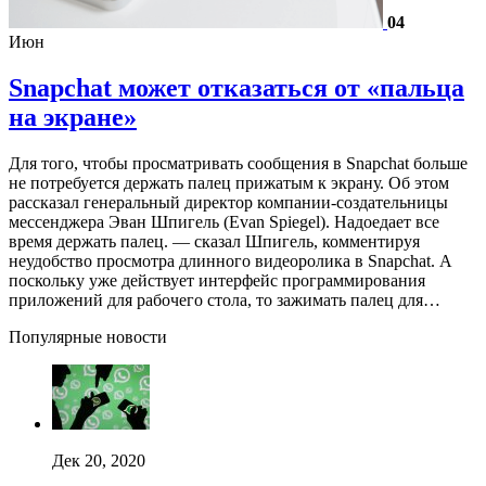
04
Июн
Snapchat может отказаться от «пальца
на экране»
Для того, чтобы просматривать сообщения в Snapchat больше
не потребуется держать палец прижатым к экрану. Об этом
рассказал генеральный директор компании-создательницы
мессенджера Эван Шпигель (Evan Spiegel). Надоедает все
время держать палец. — сказал Шпигель, комментируя
неудобство просмотра длинного видеоролика в Snapchat. А
поскольку уже действует интерфейс программирования
приложений для рабочего стола, то зажимать палец для…
Популярные новости
Дек 20, 2020