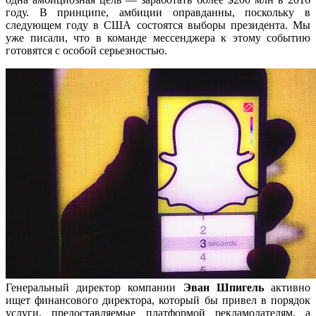
году. В принципе, амбиции оправданны, поскольку в
следующем году в США состоятся выборы президента. Мы
уже писали, что в команде мессенджера к этому событию
готовятся с особой серьезностью.
Генеральный директор компании
Эван Шпигель
активно
ищет финансового директора, который бы привел в порядок
услуги, предоставляемые платформой рекламодателям, а