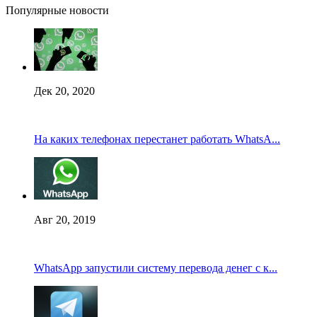
Популярные новости
Дек 20, 2020
На каких телефонах перестанет работать WhatsA...
Авг 20, 2019
WhatsApp запустили систему перевода денег с к...