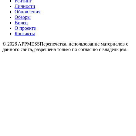
Рейтинг
Личности
Обновления
Обзоры
Видео
О проекте
Контакты
© 2026 APPMESS
Перепечатка, использование материалов с
данного сайта, разрешена только по согласию с владельцем.