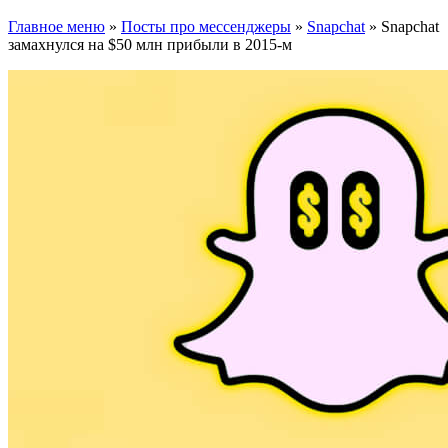
Главное меню
»
Посты про мессенджеры
»
Snapchat
»
Snapchat
замахнулся на $50 млн прибыли в 2015-м