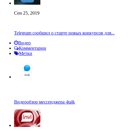
Сен 25, 2019
Telegram сообщил о старте новых конкурсов для...
Видео
Комментарии
Метки
Видеообзор мессенджера 4talk