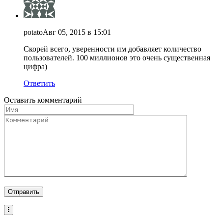
potato
Авг 05, 2015 в 15:01
Скорей всего, уверенности им добавляет количество
пользователей. 100 миллионов это очень существенная
цифра)
Ответить
Оставить комментарий