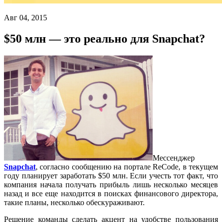
Авг 04, 2015
$50 млн — это реально для Snapchat?
Мессенджер
Snapchat
, согласно сообщению на портале ReCode, в текущем
году планирует заработать $50 млн. Если учесть тот факт, что
компания начала получать прибыль лишь несколько месяцев
назад и все еще находится в поисках финансового директора,
такие планы, несколько обескураживают.
Решение команды сделать акцент на удобстве пользования