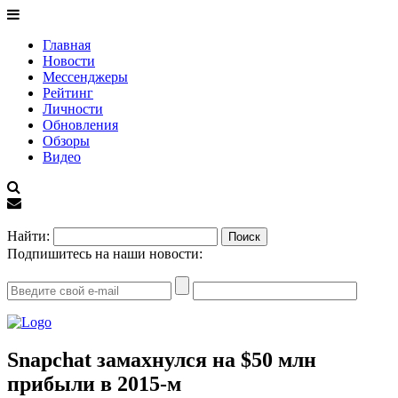
Главная
Новости
Мессенджеры
Рейтинг
Личности
Обновления
Обзоры
Видео
EN
Найти:
Подпишитесь на наши новости:
Snapchat замахнулся на $50 млн
прибыли в 2015-м