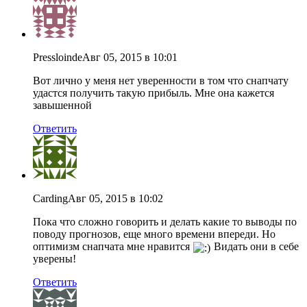
Pressloinde
Авг 05, 2015 в 10:01
Вот лично у меня нет уверенности в том что снапчату
удастся получить такую прибыль. Мне она кажется
завышенной
Ответить
Carding
Авг 05, 2015 в 10:02
Пока что сложно говорить и делать какие то выводы по
поводу прогнозов, еще много времени впереди. Но
оптимизм снапчата мне нравится
Видать они в себе
уверены!
Ответить