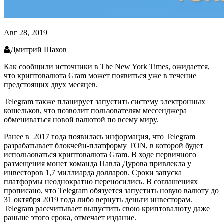
Авг 28, 2019
Дмитрий Шахов
Как сообщили источники в The New York Times, ожидается,
что криптовалюта Gram может появиться уже в течение
предстоящих двух месяцев.
Telegram также планирует запустить систему электронных
кошельков, что позволит пользователям мессенджера
обмениваться новой валютой по всему миру.
Ранее в 2017 года появилась информация, что Telegram
разрабатывает блокчейн-платформу TON, в которой будет
использоваться криптовалюта Gram. В ходе первичного
размещения монет команда Павла Дурова привлекла у
инвесторов 1,7 миллиарда долларов. Сроки запуска
платформы неоднократно переносились. В соглашениях
прописано, что Telegram обязуется запустить новую валюту до
31 октября 2019 года либо вернуть деньги инвесторам.
Telegram рассчитывает выпустить свою криптовалюту даже
раньше этого срока, отмечает издание.