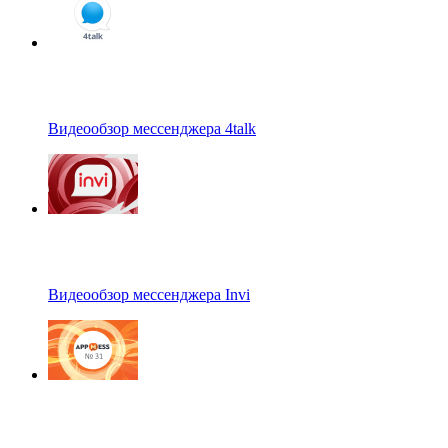
Видеообзор мессенджера 4talk
Видеообзор мессенджера Invi