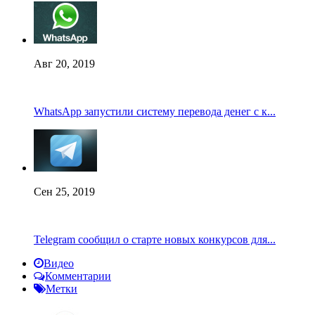
Авг 20, 2019
WhatsApp запустили систему перевода денег с к...
Сен 25, 2019
Telegram сообщил о старте новых конкурсов для...
Видео
Комментарии
Метки