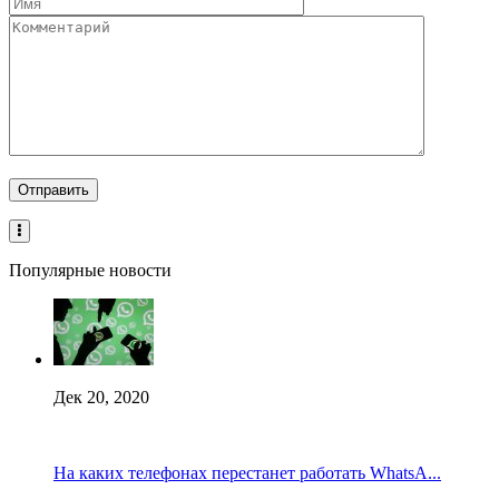
Популярные новости
Дек 20, 2020
На каких телефонах перестанет работать WhatsA...