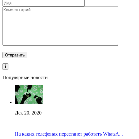
Популярные новости
Дек 20, 2020
На каких телефонах перестанет работать WhatsA...