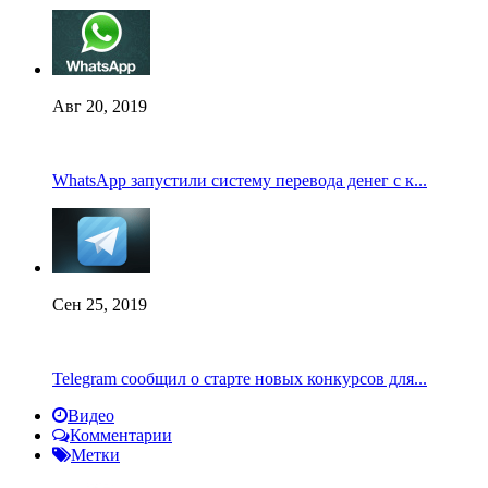
Авг 20, 2019
WhatsApp запустили систему перевода денег с к...
Сен 25, 2019
Telegram сообщил о старте новых конкурсов для...
Видео
Комментарии
Метки