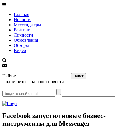
Главная
Новости
Мессенджеры
Рейтинг
Личности
Обновления
Обзоры
Видео
EN
Найти:
Подпишитесь на наши новости:
Facebook запустил новые бизнес-
инструменты для Messenger