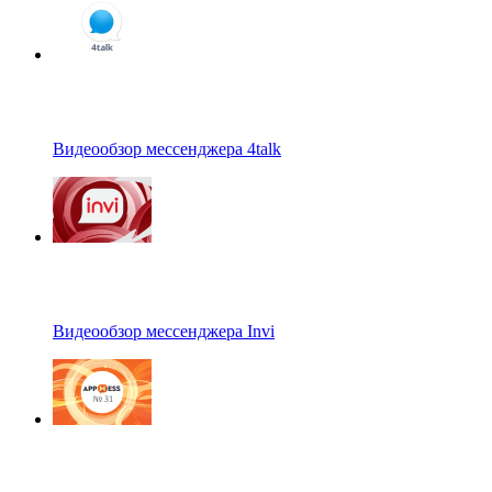
Видеообзор мессенджера 4talk
Видеообзор мессенджера Invi