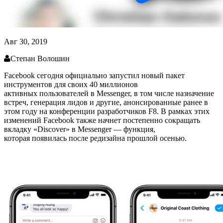
Авг 30, 2019
Степан Волошин
Facebook сегодня официально запустил новый пакет
инструментов для своих 40 миллионов
активных пользователей в Messenger, в том числе назначение
встреч, генерация лидов и другие, анонсированные ранее в
этом году на конференции разработчиков F8. В рамках этих
изменений Facebook также начнет постепенно сокращать
вкладку «Discover» в Messenger — функция,
которая появилась после редизайна прошлой осенью.