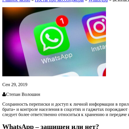
Сен 29, 2019
Степан Волошин
Сохранность переписки и доступ к личной информации в прило
брата» и контроле населения в соцсетях и гаджетах порождают
следует более ответственно относиться к хранению и передаче
WhatsApp – защищен или нет?