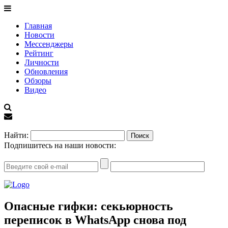
Главная
Новости
Мессенджеры
Рейтинг
Личности
Обновления
Обзоры
Видео
EN
Найти:
Подпишитесь на наши новости:
Опасные гифки: секьюрность
переписок в WhatsApp снова под