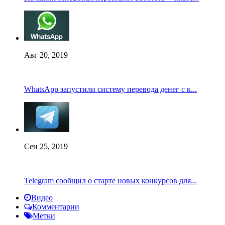
Авг 20, 2019
WhatsApp запустили систему перевода денег с к...
Сен 25, 2019
Telegram сообщил о старте новых конкурсов для...
Видео
Комментарии
Метки