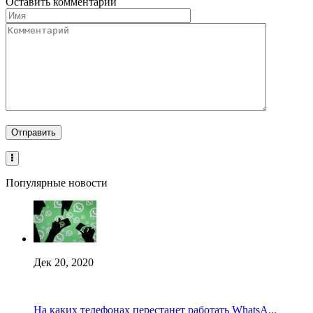
Оставить комментарий
Популярные новости
Дек 20, 2020
На каких телефонах перестанет работать WhatsA...