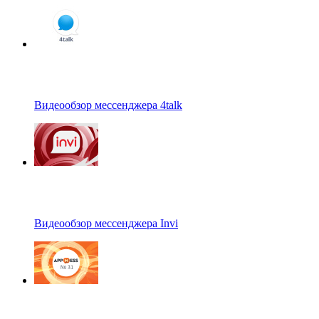
Видеообзор мессенджера 4talk
Видеообзор мессенджера Invi