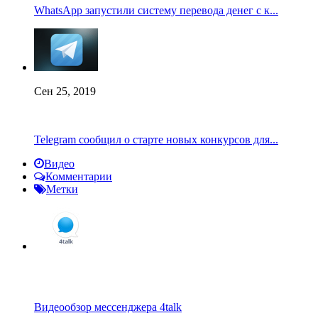
WhatsApp запустили систему перевода денег с к...
Сен 25, 2019
Telegram сообщил о старте новых конкурсов для...
Видео
Комментарии
Метки
Видеообзор мессенджера 4talk