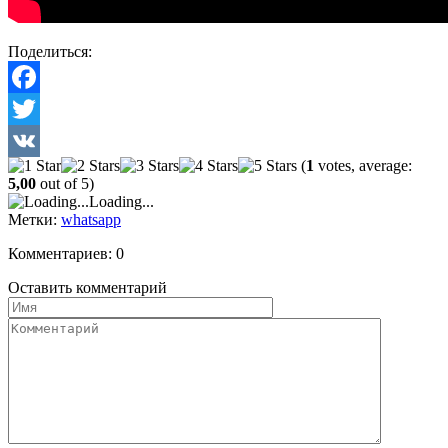
Поделиться:
Facebook
Twitter
(
1
votes, average:
VK
5,00
out of 5)
Loading...
Метки:
whatsapp
Комментариев: 0
Оставить комментарий