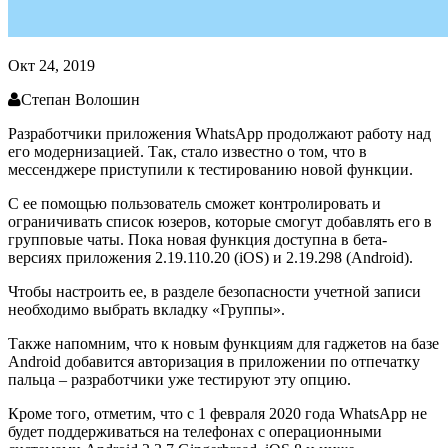
Окт 24, 2019
Степан Волошин
Разработчики приложения WhatsApp продолжают работу над
его модернизацией. Так, стало известно о том, что в
мессенджере приступили к тестированию новой функции.
С ее помощью пользователь сможет контролировать и
ограничивать список юзеров, которые смогут добавлять его в
групповые чаты. Пока новая функция доступна в бета-
версиях приложения 2.19.110.20 (iOS) и 2.19.298 (Android).
Чтобы настроить ее, в разделе безопасности учетной записи
необходимо выбрать вкладку «Группы».
Также напомним, что к новым функциям для гаджетов на базе
Android добавится авторизация в приложении по отпечатку
пальца – разработчики уже тестируют эту опцию.
Кроме того, отметим, что с 1 февраля 2020 года WhatsApp не
будет поддерживаться на телефонах с операционными