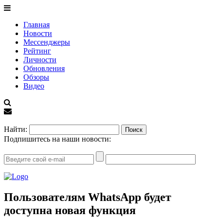
Главная
Новости
Мессенджеры
Рейтинг
Личности
Обновления
Обзоры
Видео
EN
Найти:
Подпишитесь на наши новости:
Пользователям WhatsApp будет
доступна новая функция