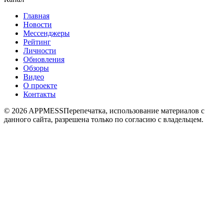
Главная
Новости
Мессенджеры
Рейтинг
Личности
Обновления
Обзоры
Видео
О проекте
Контакты
© 2026 APPMESS
Перепечатка, использование материалов с
данного сайта, разрешена только по согласию с владельцем.