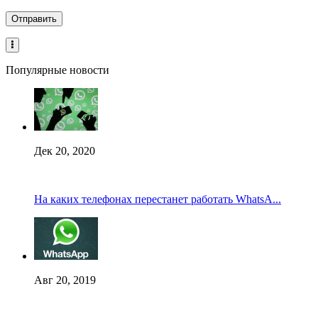
Популярные новости
Дек 20, 2020
На каких телефонах перестанет работать WhatsA...
Авг 20, 2019