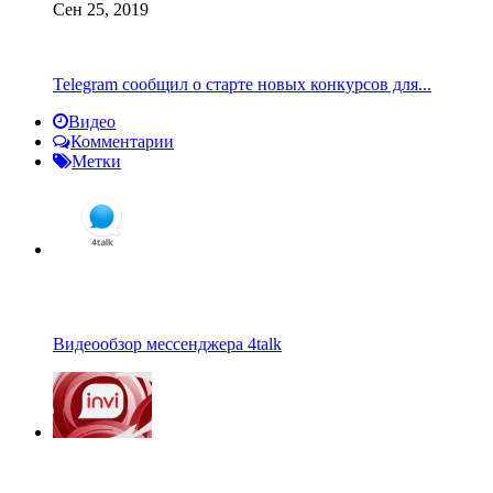
Сен 25, 2019
Telegram сообщил о старте новых конкурсов для...
Видео
Комментарии
Метки
Видеообзор мессенджера 4talk