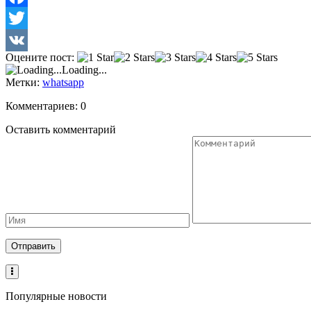
Facebook
Twitter
Оцените пост:
VK
Loading...
Метки:
whatsapp
Комментариев: 0
Оставить комментарий
Популярные новости