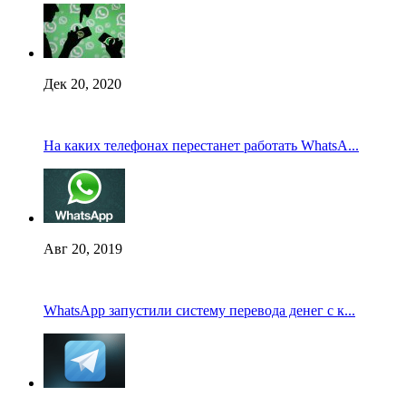
Дек 20, 2020
На каких телефонах перестанет работать WhatsA...
Авг 20, 2019
WhatsApp запустили систему перевода денег с к...