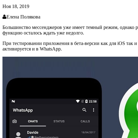
Ноя 18, 2019
Елена Полякова
Большинство мессенджеров уже имеет темный режим, однако ра
функцию осталось ждать уже недолго.
При тестировании приложения в бета-версии как для iOS так 
активируется и в WhatsApp.