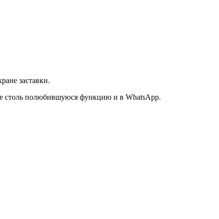
ране заставки.
уже столь полюбившуюся функцию и в WhatsApp.