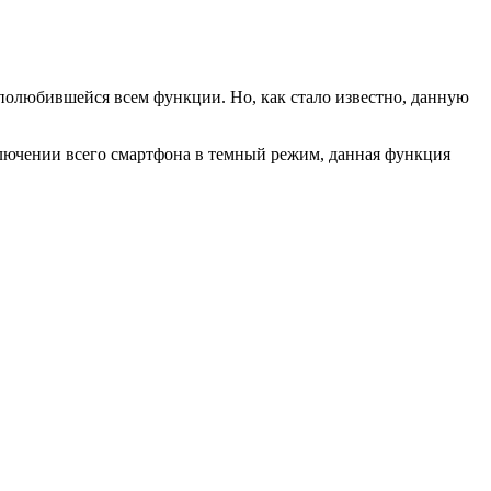
полюбившейся всем функции. Но, как стало известно, данную
ключении всего смартфона в темный режим, данная функция