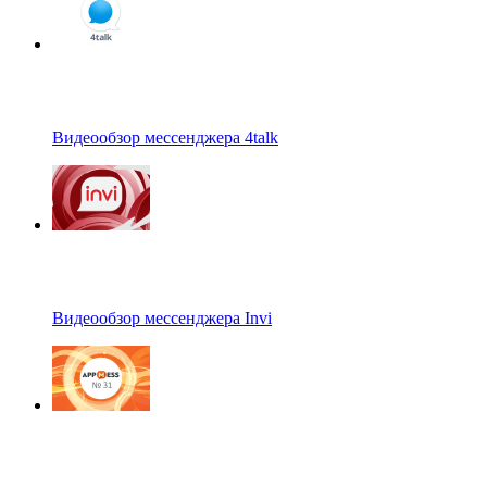
Видеообзор мессенджера 4talk
Видеообзор мессенджера Invi