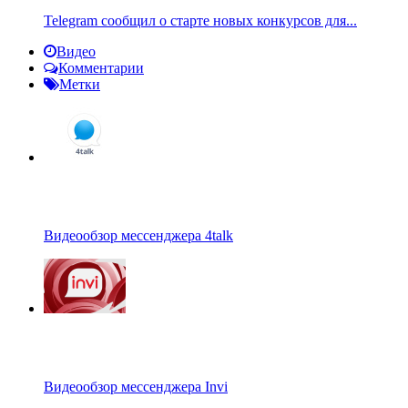
Telegram сообщил о старте новых конкурсов для...
Видео
Комментарии
Метки
Видеообзор мессенджера 4talk
Видеообзор мессенджера Invi