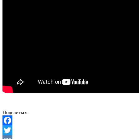
Поделиться:
Facebook