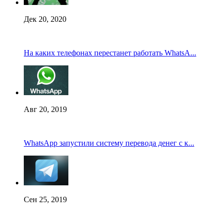
Дек 20, 2020
На каких телефонах перестанет работать WhatsA...
Авг 20, 2019
WhatsApp запустили систему перевода денег с к...
Сен 25, 2019