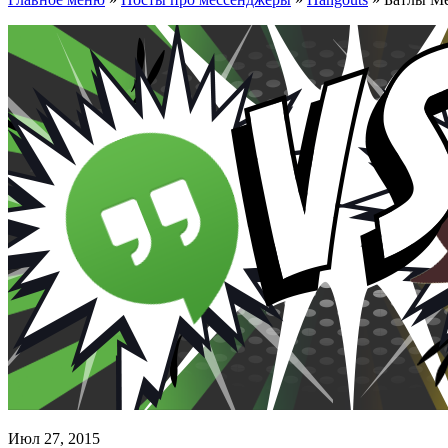
Июл 27, 2015