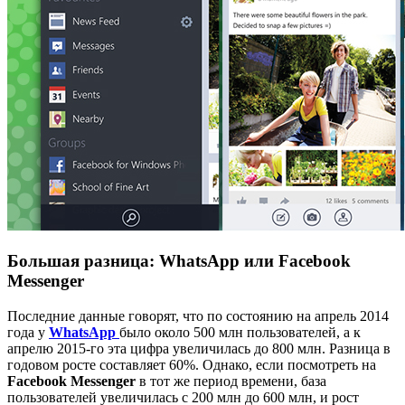
Большая разница: WhatsApp или Facebook
Messenger
Последние данные говорят, что по состоянию на апрель 2014
года у
WhatsApp
было около 500 млн пользователей, а к
апрелю 2015-го эта цифра увеличилась до 800 млн. Разница в
годовом росте составляет 60%. Однако, если посмотреть на
Facebook Messenger
в тот же период времени, база
пользователей увеличилась с 200 млн до 600 млн, и рост