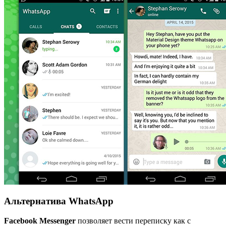
Альтернатива WhatsApp
Facebook Messenger
позволяет вести переписку как с