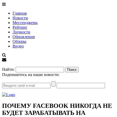
Главная
Новости
Мессенджеры
Рейтинг
Личности
Обновления
Обзоры
Видео
EN
Найти:
Подпишитесь на наши новости:
ПОЧЕМУ FACEBOOK НИКОГДА НЕ
БУДЕТ ЗАРАБАТЫВАТЬ НА