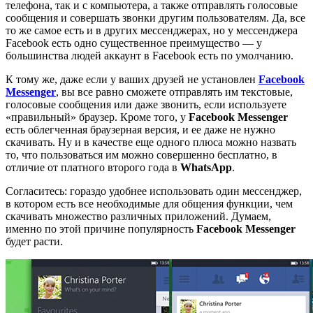
телефона, так и с компьютера, а также отправлять голосовые
сообщения и совершать звонки другим пользователям. Да, все
то же самое есть и в других мессенджерах, но у мессенджера
Facebook есть одно существенное преимущество — у
большинства людей аккаунт в Facebook есть по умолчанию.
К тому же, даже если у ваших друзей не установлен
Facebook
Messenger
, вы все равно сможете отправлять им текстовые,
голосовые сообщения или даже звонить, если используете
«правильный» браузер. Кроме того, у
Facebook Messenger
есть облегченная браузерная версия, и ее даже не нужно
скачивать. Ну и в качестве еще одного плюса можно назвать
то, что пользоваться им можно совершенно бесплатно, в
отличие от платного второго года в
WhatsApp
.
Согласитесь: гораздо удобнее использовать один мессенджер,
в котором есть все необходимые для общения функции, чем
скачивать множество различных приложений. Думаем,
именно по этой причине популярность
Facebook Messenger
будет расти.