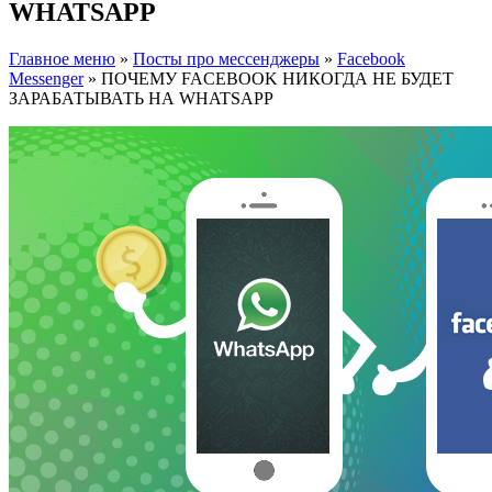
WHATSAPP
Главное меню
»
Посты про мессенджеры
»
Facebook
Messenger
»
ПОЧЕМУ FACEBOOK НИКОГДА НЕ БУДЕТ
ЗАРАБАТЫВАТЬ НА WHATSAPP