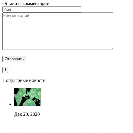
Оставить комментарий
Популярные новости
Дек 20, 2020