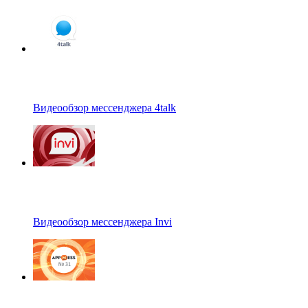
Видеообзор мессенджера 4talk
Видеообзор мессенджера Invi