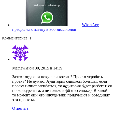
WhatsApp
преодолел отметку в 800 миллионов
Комментариев: 1
Mathew
Июн 30, 2015 в 14:39
Зачем тогда они покупали вотсап? Просто угробить
проект? Не думаю. Аудитория слишком большая, если
проект начнет загибаться, то аудитория будет разбегаться
по конкурентам, а не только в фб мессенджер. В какой
то момент они что нибудь таки придумают и объединят
эти проекты.
Ответить