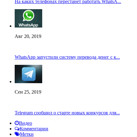
На каких телефонах перестанет работать WhatsA...
Авг 20, 2019
WhatsApp запустили систему перевода денег с к...
Сен 25, 2019
Telegram сообщил о старте новых конкурсов для...
Видео
Комментарии
Метки