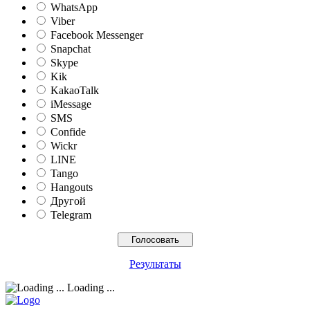
WhatsApp
Viber
Facebook Messenger
Snapchat
Skype
Kik
KakaoTalk
iMessage
SMS
Confide
Wickr
LINE
Tango
Hangouts
Другой
Telegram
Результаты
Loading ...