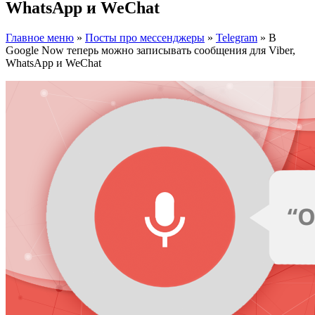
WhatsApp и WeChat
Главное меню
»
Посты про мессенджеры
»
Telegram
»
В
Google Now теперь можно записывать сообщения для Viber,
WhatsApp и WeChat