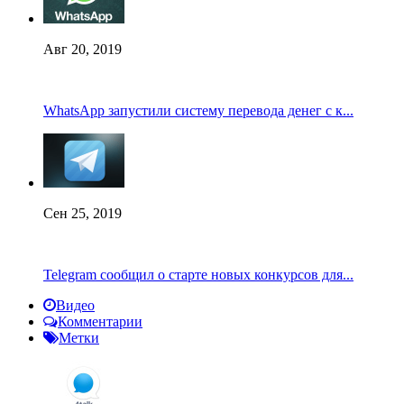
Авг 20, 2019
WhatsApp запустили систему перевода денег с к...
Сен 25, 2019
Telegram сообщил о старте новых конкурсов для...
Видео
Комментарии
Метки