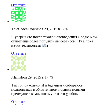
Ответить
ThiefJadenTroik
Июл 29, 2015 в 17:48
Я уверен что после такого нововведения Google Now
станет еще более популярным сервисом. Ну а пока
начну тестировать
Ответить
JrIam
Июл 29, 2015 в 17:49
Так то прикольно. И в будущем я собираюсь
пользоваться в обязательном порядке новыми
преимуществами, потому что это удобно.
Ответить