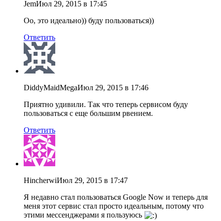
Jem
Июл 29, 2015 в 17:45
Оо, это идеально)) буду пользоваться))
Ответить
DiddyMaidMega
Июл 29, 2015 в 17:46
Приятно удивили. Так что теперь сервисом буду
пользоваться с еще большим рвением.
Ответить
Hincherwi
Июл 29, 2015 в 17:47
Я недавно стал пользоваться Google Now и теперь для
меня этот сервис стал просто идеальным, потому что
этими мессенджерами я пользуюсь