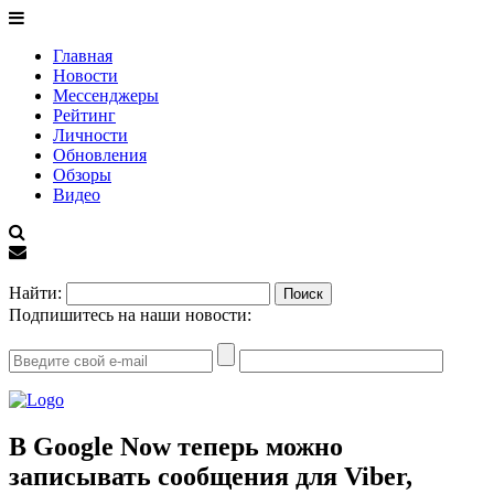
Главная
Новости
Мессенджеры
Рейтинг
Личности
Обновления
Обзоры
Видео
EN
Найти:
Подпишитесь на наши новости:
В Google Now теперь можно
записывать сообщения для Viber,