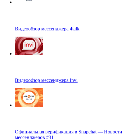
Видеообзор мессенджера 4talk
Видеообзор мессенджера Invi
Официальная верификация в Snapchat — Новости
мессенджеров #31