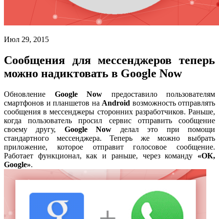
Июл 29, 2015
Сообщения для мессенджеров теперь
можно надиктовать в Google Now
Обновление
Google Now
предоставило пользователям
смартфонов и планшетов на
Android
возможность отправлять
сообщения в мессенджеры сторонних разработчиков. Раньше,
когда пользователь просил сервис отправить сообщение
своему другу,
Google Now
делал это при помощи
стандартного мессенджера. Теперь же можно выбрать
приложение, которое отправит голосовое сообщение.
Работает функционал, как и раньше, через команду
«ОК,
Google»
.