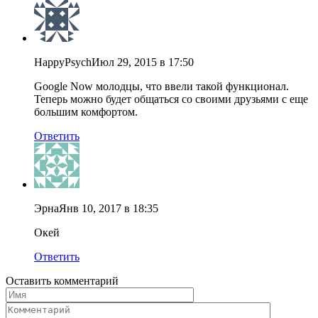
HappyPsych
Июл 29, 2015 в 17:50
Google Now молодцы, что ввели такой функционал.
Теперь можно будет общаться со своими друзьями с еще
большим комфортом.
Ответить
Эрна
Янв 10, 2017 в 18:35
Окей
Ответить
Оставить комментарий