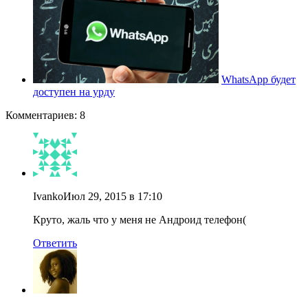
WhatsApp будет
доступен на урду
Комментариев: 8
Ivanko
Июл 29, 2015 в 17:10
Круто, жаль что у меня не Андроид телефон(
Ответить