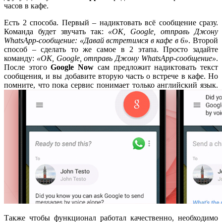
часов в кафе.
Есть 2 способа. Первый – надиктовать всё сообщение сразу.
Команда будет звучать так:
«ОК, Google, отправь Джону
WhatsApp-сообщение: «Давай встретимся в кафе в 6»
. Второй
способ – сделать то же самое в 2 этапа. Просто задайте
команду:
«ОК, Google, отправь Джону WhatsApp-сообщение»
.
После этого
Google Now
сам предложит надиктовать текст
сообщения, и вы добавите вторую часть о встрече в кафе. Но
помните, что пока сервис понимает только английский язык.
Также чтобы функционал работал качественно, необходимо