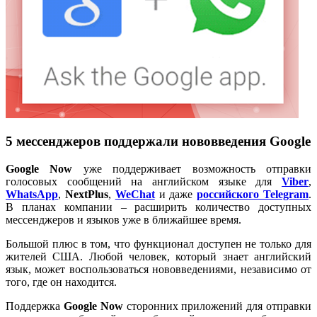
5 мессенджеров поддержали нововведения Google
Google Now
уже поддерживает возможность отправки
голосовых сообщений на английском языке для
Viber
,
WhatsApp
,
NextPlus
,
WeChat
и даже
российского Telegram
.
В планах компании – расширить количество доступных
мессенджеров и языков уже в ближайшее время.
Большой плюс в том, что функционал доступен не только для
жителей США. Любой человек, который знает английский
язык, может воспользоваться нововведениями, независимо от
того, где он находится.
Поддержка
Google Now
сторонних приложений для отправки