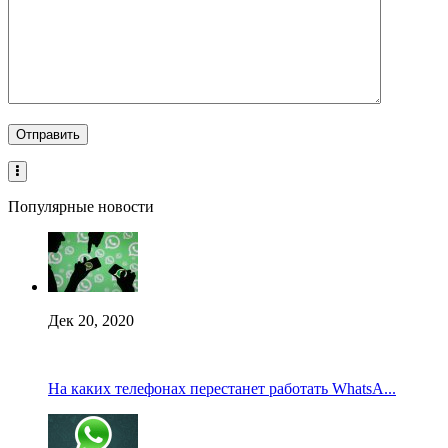
Популярные новости
Дек 20, 2020
На каких телефонах перестанет работать WhatsA...