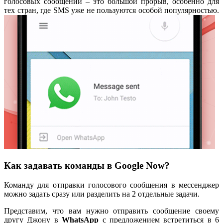
голосовых сообщений – это большой прорыв, особенно для
тех стран, где SMS уже не пользуются особой популярностью.
Как задавать команды в Google Now?
Команду для отправки голосового сообщения в мессенджер
можно задать сразу или разделить на 2 отдельные задачи.
Представим, что вам нужно отправить сообщение своему
другу Джону в
WhatsApp
с предложением встретиться в 6