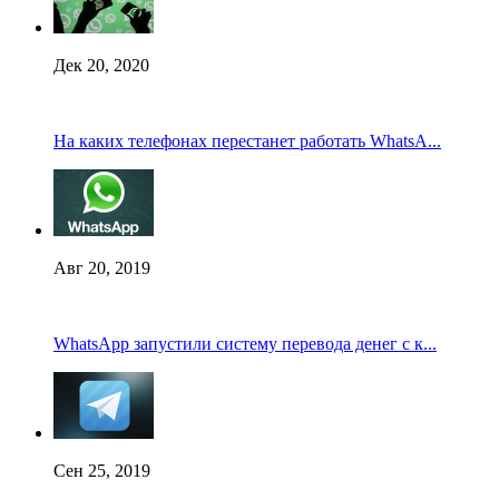
Дек 20, 2020
На каких телефонах перестанет работать WhatsA...
Авг 20, 2019
WhatsApp запустили систему перевода денег с к...
Сен 25, 2019