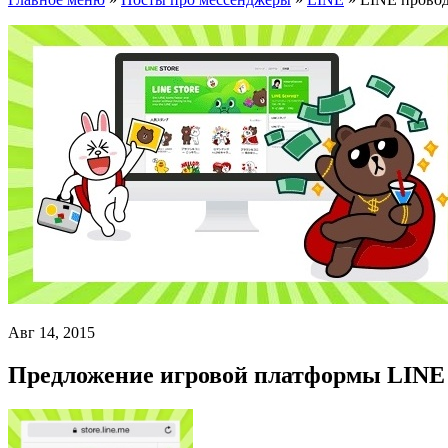
Авг 14, 2015
Предложение игровой платформы LINE