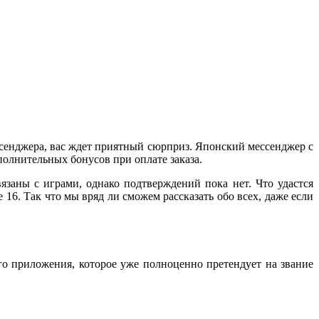
сенджера, вас ждет приятный сюрприз. Японский мессенджер с
олнительных бонусов при оплате заказа.
язаны с играми, однако подтверждений пока нет. Что удастся
16. Так что мы вряд ли сможем рассказать обо всех, даже если
го приложения, которое уже полноценно претендует на звание