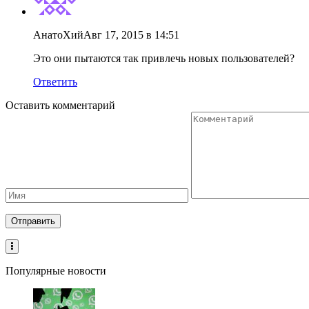
АнатоХий
Авг 17, 2015 в 14:51
Это они пытаются так привлечь новых пользователей?
Ответить
Оставить комментарий
Популярные новости