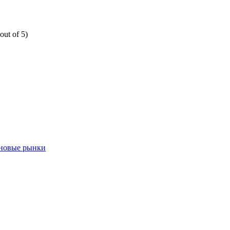
out of 5)
 новые рынки