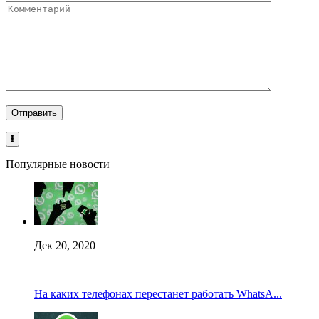
Популярные новости
Дек 20, 2020
На каких телефонах перестанет работать WhatsA...