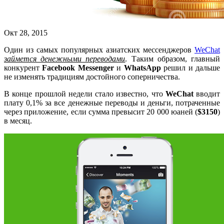
Окт 28, 2015
Один из самых популярных азиатских мессенджеров
WeChat
займется денежными переводами
. Таким образом, главный
конкурент
Facebook Messenger
и
WhatsApp
решил и дальше
не изменять традициям достойного соперничества.
В конце прошлой недели стало известно, что
WeChat
вводит
плату 0,1% за все денежные переводы и деньги, потраченные
через приложение, если сумма превысит 20 000 юаней (
$3150
)
в месяц.