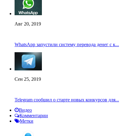
Авг 20, 2019
WhatsApp запустили систему перевода денег с к...
Сен 25, 2019
Telegram сообщил о старте новых конкурсов для...
Видео
Комментарии
Метки