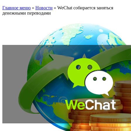
Главное меню
»
Новости
»
WeChat собирается заняться
денежными переводами