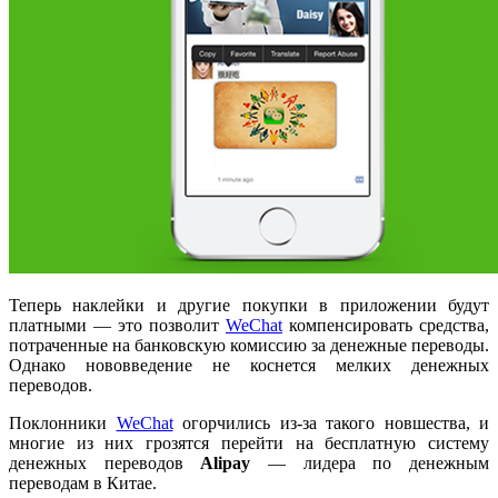
Теперь наклейки и другие покупки в приложении будут
платными
—
это позволит
WeChat
компенсировать средства,
потраченные на банковскую комиссию за денежные переводы.
Однако нововведение не коснется мелких денежных
переводов.
Поклонники
WeChat
огорчились из-за такого новшества, и
многие из них грозятся перейти на бесплатную систему
денежных переводов
Alipay
— лидера по денежным
переводам в Китае.