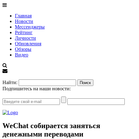
Главная
Новости
Мессенджеры
Рейтинг
Личности
Обновления
Обзоры
Видео
EN
Найти:
Подпишитесь на наши новости:
WeChat собирается заняться
денежными переводами