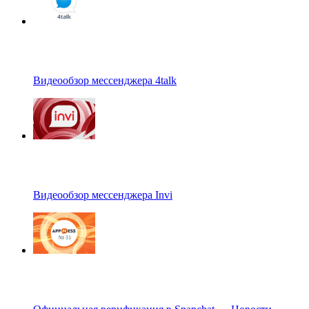
Видеообзор мессенджера 4talk
Видеообзор мессенджера Invi