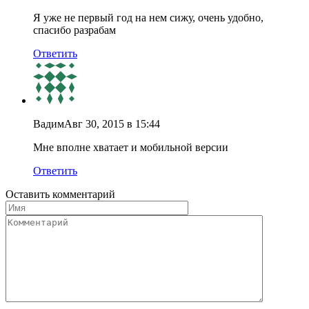
Я уже не первый год на нем сижу, очень удобно,
спасибо разрабам
Ответить
Вадим
Авг 30, 2015 в 15:44
Мне вполне хватает и мобильной версии
Ответить
Оставить комментарий