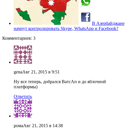
В Азербайджане
начнут контролировать Skype, WhatsApp и Facebook?
Комментариев: 3
gena
Авг 21, 2015 в 9:51
Ну все теперь, добрался ВатсАп и до яблочной
платформы)
Ответить
рома
Авг 21, 2015 в 14:38