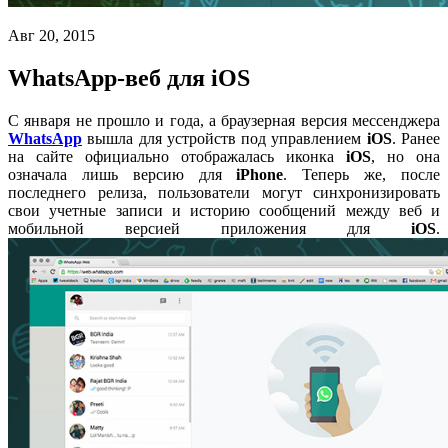
Авг 20, 2015
WhatsApp-веб для iOS
С января не прошло и года, а браузерная версия мессенджера
WhatsApp
вышла для устройств под управлением
iOS
. Ранее
на сайте официально отображалась иконка
iOS
, но она
означала лишь версию для
iPhone
. Теперь же, после
последнего релиза, пользователи могут синхронизировать
свои учетные записи и историю сообщений между веб и
мобильной версией приложения для
iOS
.