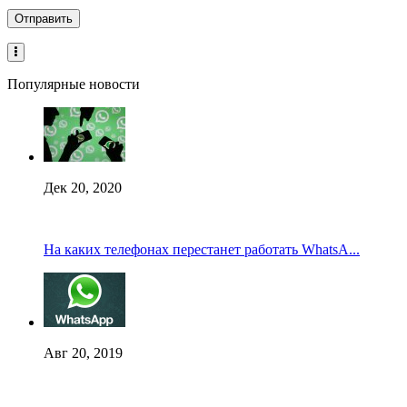
Популярные новости
Дек 20, 2020
На каких телефонах перестанет работать WhatsA...
Авг 20, 2019