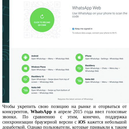
Чтобы укрепить свою позицию на рынке и оторваться от
конкурентов,
WhatsApp
в апреле 2015 года ввел голосовые
звонки. По сравнению с этим, конечно, поддержка
синхронизации браузерной версии с
iOS
кажется небольшой
доработкой. Однако пользователи, которые привыкли к таким