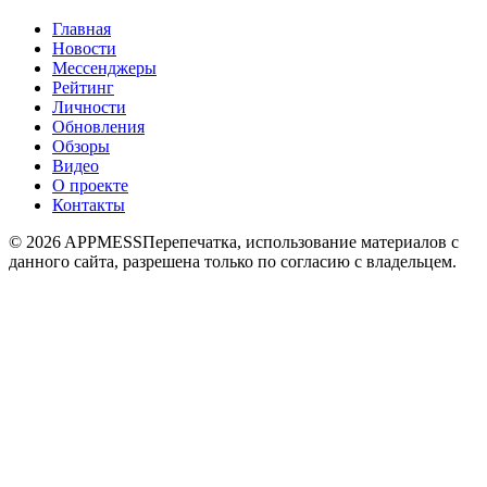
Главная
Новости
Мессенджеры
Рейтинг
Личности
Обновления
Обзоры
Видео
О проекте
Контакты
© 2026 APPMESS
Перепечатка, использование материалов с
данного сайта, разрешена только по согласию с владельцем.