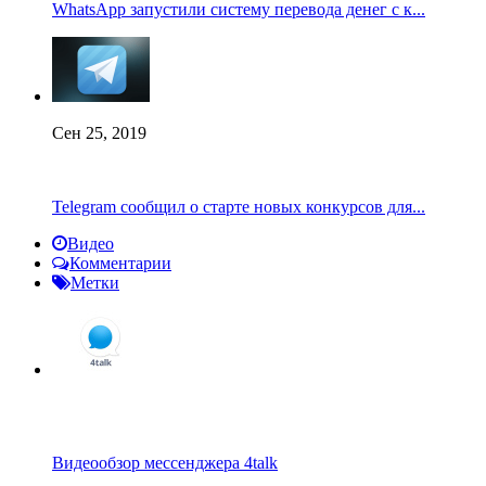
WhatsApp запустили систему перевода денег с к...
Сен 25, 2019
Telegram сообщил о старте новых конкурсов для...
Видео
Комментарии
Метки
Видеообзор мессенджера 4talk