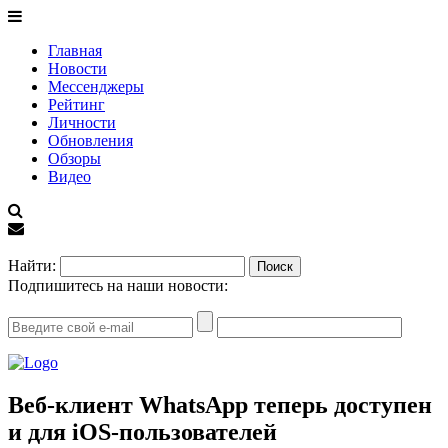
Главная
Новости
Мессенджеры
Рейтинг
Личности
Обновления
Обзоры
Видео
EN
Найти:
Подпишитесь на наши новости:
Веб-клиент WhatsApp теперь доступен
и для iOS-пользователей