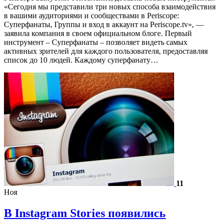
«Сегодня мы представили три новых способа взаимодействия
в вашими аудиториями и сообществами в Periscope:
Суперфанаты, Группы и вход в аккаунт на Periscope.tv», —
заявила компания в своем официальном блоге. Первый
инструмент – Суперфанаты – позволяет видеть самых
активных зрителей для каждого пользователя, предоставляя
список до 10 людей. Каждому суперфанату…
11
Ноя
В Instagram Stories появились