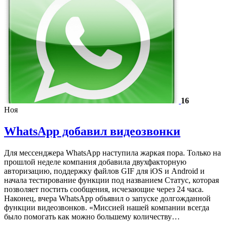
16
Ноя
WhatsApp добавил видеозвонки
Для мессенджера WhatsApp наступила жаркая пора. Только на
прошлой неделе компания добавила двухфакторную
авторизацию, поддержку файлов GIF для iOS и Android и
начала тестирование функции под названием Статус, которая
позволяет постить сообщения, исчезающие через 24 часа.
Наконец, вчера WhatsApp объявил о запуске долгожданной
функции видеозвонков. «Миссией нашей компании всегда
было помогать как можно большему количеству…