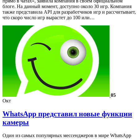
прямо в чатах», заявила компания в своем официальном
блоге. На данный момент, доступно около 30 игр. Компания
также представила API для разработчиков игр и рассчитывает,
что скоро число игр вырастет до 100 или…
05
Окт
WhatsApp представил новые функции
камеры
Один из самых популярных мессенджеров в мире WhatsApp