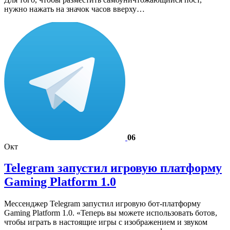
нужно нажать на значок часов вверху…
06
Окт
Telegram запустил игровую платформу
Gaming Platform 1.0
Мессенджер Telegram запустил игровую бот-платформу
Gaming Platform 1.0. «Теперь вы можете использовать ботов,
чтобы играть в настоящие игры с изображением и звуком