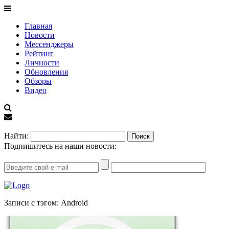
Главная
Новости
Мессенджеры
Рейтинг
Личности
Обновления
Обзоры
Видео
EN
Найти:
Подпишитесь на наши новости:
Записи с тэгом: Android