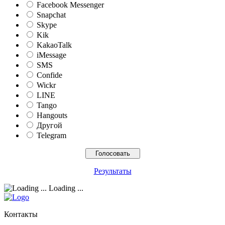
Facebook Messenger
Snapchat
Skype
Kik
KakaoTalk
iMessage
SMS
Confide
Wickr
LINE
Tango
Hangouts
Другой
Telegram
Результаты
Loading ...
Контакты