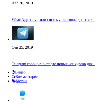
Авг 20, 2019
WhatsApp запустили систему перевода денег с к...
Сен 25, 2019
Telegram сообщил о старте новых конкурсов для...
Видео
Комментарии
Метки