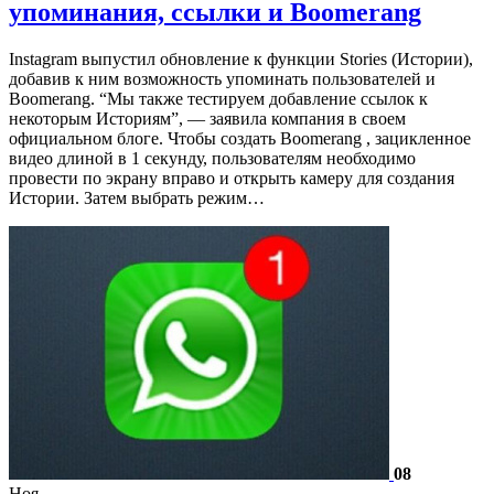
упоминания, ссылки и Boomerang
Instagram выпустил обновление к функции Stories (Истории),
добавив к ним возможность упоминать пользователей и
Boomerang. “Мы также тестируем добавление ссылок к
некоторым Историям”, — заявила компания в своем
официальном блоге. Чтобы создать Boomerang , зацикленное
видео длиной в 1 секунду, пользователям необходимо
провести по экрану вправо и открыть камеру для создания
Истории. Затем выбрать режим…
08
Ноя