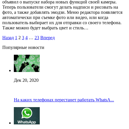
объявил о выпуске набора новых функций своей камеры.
Теперь пользователи смогут делать надписи и рисовать на
фото, а также добавлять эмодзи. Меню редактора появляется
автоматически при съемке фото или видео, или когда
пользователь выбирает их для отправки со своего телефона.
Также можно будет выбрать цвет и стиль…
Назад
1
2
3
4
…
23
Вперед
Популярные новости
Дек 20, 2020
На каких телефонах перестанет работать WhatsA...