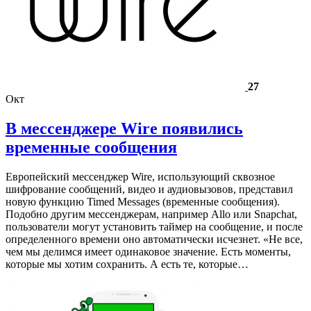
27
Окт
В мессенджере Wire появились
временные сообщения
Европейский мессенджер Wire, использующий сквозное
шифрование сообщений, видео и аудиовызовов, представил
новую функцию Timed Messages (временные сообщения).
Подобно другим мессенджерам, например Allo или Snapchat,
пользователи могут установить таймер на сообщение, и после
определенного времени оно автоматически исчезнет. «Не все,
чем мы делимся имеет одинаковое значение. Есть моменты,
которые мы хотим сохранить. А есть те, которые…