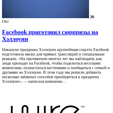
30
Окт
Facebook приготовил сюрпризы на
Хэллоуин
Накануне праздника Хэллоуин крупнейшая соцсеть Facebook
подготовила маски для прямых трансляций и специальные
реакции. «На протяжении многих лет мы наблюдаем, как
люди приходят на Facebook, чтобы поделиться веселыми
моментами, похвастаться костюмами и пообщаться с семьей и
друзьями на Хэллоуин. В этом году мы решили добавить
несколько забавных способов приобщиться к празднику
Хэллоуин», — написала компания…