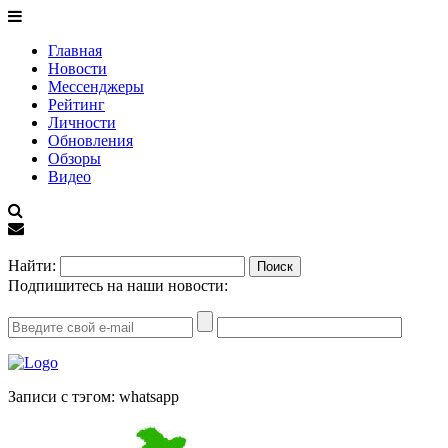
Главная
Новости
Мессенджеры
Рейтинг
Личности
Обновления
Обзоры
Видео
EN
Найти:
Подпишитесь на наши новости:
Записи с тэгом: whatsapp