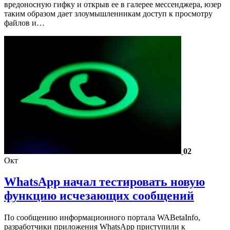
вредоносную гифку и открыв ее в галерее мессенджера, юзер
таким образом дает злоумышленникам доступ к просмотру
файлов и…
02
Окт
WhatsApp начал тестировать новую
функцию исчезающих сообщений
По сообщению информационного портала WABetaInfo,
разработчики приложения WhatsApp приступили к