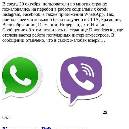
В среду, 30 октября, пользователи во многих странах
пожаловались на перебои в работе социальных сетей
Instagram, Facebook, а также приложения WhatsApp. Так,
наибольшее число жалоб было получено в США, Бразилии,
Великобритании, Германии, Нидерландах и Италии.
Сообщение об этом появилось на странице Downdetector, где
отслеживается работа популярных интернет-ресурсов. В
сообщении отмечено, что в своих жалобах юзеры…
29
Окт