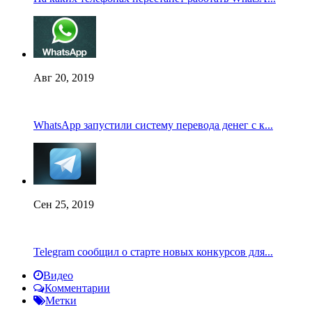
Авг 20, 2019
WhatsApp запустили систему перевода денег с к...
Сен 25, 2019
Telegram сообщил о старте новых конкурсов для...
Видео
Комментарии
Метки