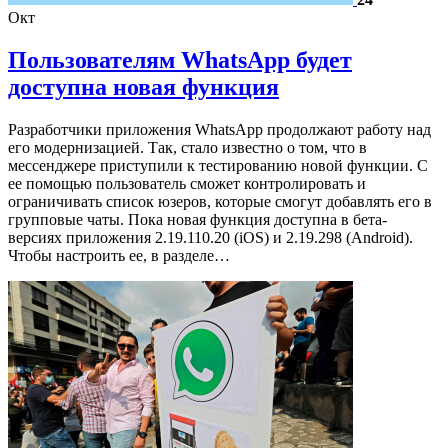
Окт
Пользователям WhatsApp будет
доступна новая функция
Разработчики приложения WhatsApp продолжают работу над
его модернизацией. Так, стало известно о том, что в
мессенджере приступили к тестированию новой функции. С
ее помощью пользователь сможет контролировать и
ограничивать список юзеров, которые смогут добавлять его в
групповые чаты. Пока новая функция доступна в бета-
версиях приложения 2.19.110.20 (iOS) и 2.19.298 (Android).
Чтобы настроить ее, в разделе…