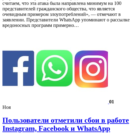
считаем, что эта атака была направлена ​​минимум на 100
представителей гражданского общества, что является
очевидным примером злоупотреблений», — отмечают в
заявлении. Представители WhatsApp упоминают о рассылке
вредоносных программ примерно…
01
Ноя
Пользователи отметили сбои в работе
Instagram, Facebook и WhatsApp