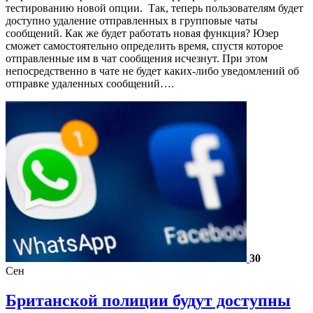
тестированию новой опции. Так, теперь пользователям будет
доступно удаление отправленных в групповые чаты
сообщений. Как же будет работать новая функция? Юзер
сможет самостоятельно определить время, спустя которое
отправленные им в чат сообщения исчезнут. При этом
непосредственно в чате не будет каких-либо уведомлений об
отправке удаленных сообщений….
30
Сен
Британской полиции будут доступны