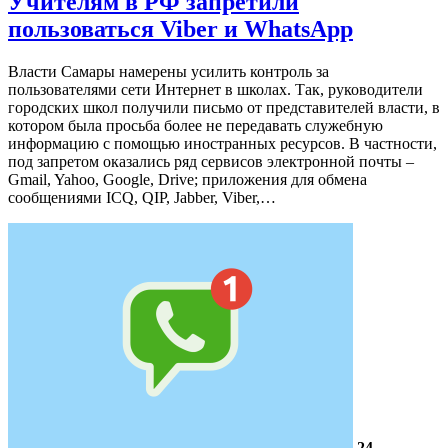
Учителям в РФ запретили
пользоваться Viber и WhatsApp
Власти Самары намерены усилить контроль за
пользователями сети Интернет в школах. Так, руководители
городских школ получили письмо от представителей власти, в
котором была просьба более не передавать служебную
информацию с помощью иностранных ресурсов. В частности,
под запретом оказались ряд сервисов электронной почты –
Gmail, Yahoo, Google, Drive; приложения для обмена
сообщениями ICQ, QIP, Jabber, Viber,…
24