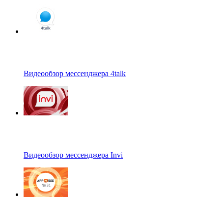
Видеообзор мессенджера 4talk
Видеообзор мессенджера Invi