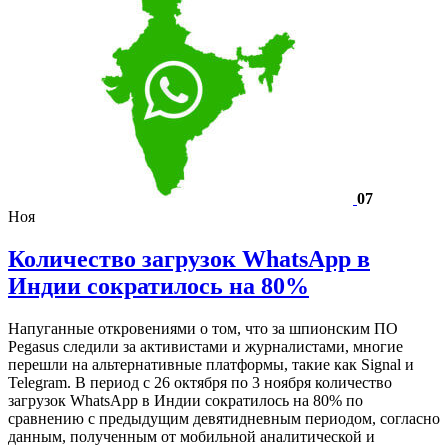
07
Ноя
Количество загрузок WhatsApp в
Индии сократилось на 80%
Напуганные откровениями о том, что за шпионским ПО
Pegasus следили за активистами и журналистами, многие
перешли на альтернативные платформы, такие как Signal и
Telegram. В период с 26 октября по 3 ноября количество
загрузок WhatsApp в Индии сократилось на 80% по
сравнению с предыдущим девятидневным периодом, согласно
данным, полученным от мобильной аналитической и